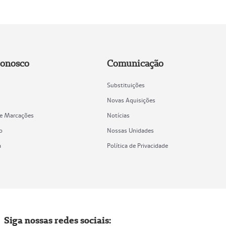
Conosco
Comunicação
Substituições
Novas Aquisições
de Marcações
Notícias
o
Nossas Unidades
a
Política de Privacidade
Siga nossas redes sociais: