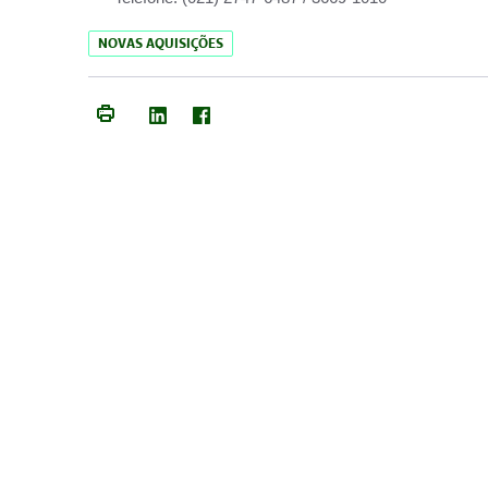
NOVAS AQUISIÇÕES