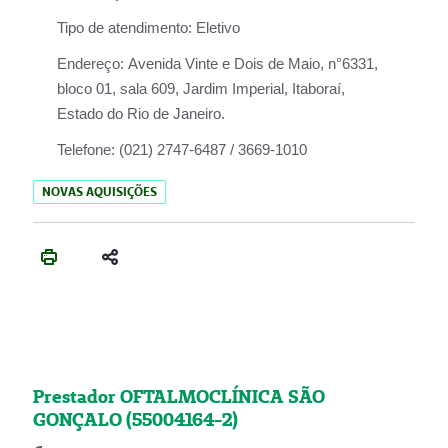
Tipo de atendimento:
Eletivo
Endereço:
Avenida Vinte e Dois de Maio, n°6331,
bloco 01, sala 609, Jardim Imperial, Itaboraí,
Estado do Rio de Janeiro.
Telefone:
(021) 2747-6487 / 3669-1010
NOVAS AQUISIÇÕES
Prestador OFTALMOCLÍNICA SÃO
GONÇALO (55004164-2)