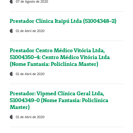
07 de Agosto de 2020
Prestador Clínica Itaipú Ltda (51004348-2)
01 de Abril de 2020
Prestador Centro Médico Vitória Ltda,
51004350-4: Centro Médico Vitória Ltda
(Nome Fantasia: Policlínica Master)
01 de Abril de 2020
Prestador: Vipmed Clínica Geral Ltda,
51004349-0 (Nome Fantasia: Policlínica
Master)
01 de Abril de 2020