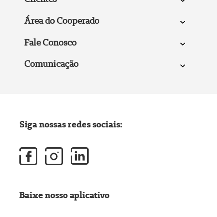
Área do Cooperado
Fale Conosco
Comunicação
Siga nossas redes sociais:
Baixe nosso aplicativo