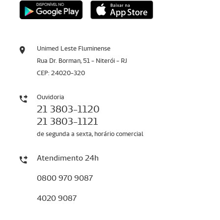
Unimed Leste Fluminense
Rua Dr. Borman, 51 - Niterói - RJ
CEP: 24020-320
Ouvidoria
21 3803-1120
21 3803-1121
de segunda a sexta, horário comercial
Atendimento 24h
0800 970 9087
4020 9087