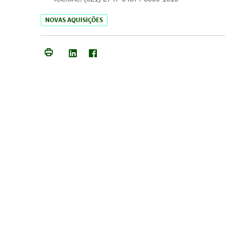
NOVAS AQUISIÇÕES