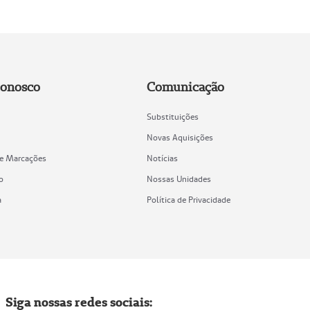
Conosco
Comunicação
Substituições
Novas Aquisições
de Marcações
Notícias
o
Nossas Unidades
a
Política de Privacidade
Siga nossas redes sociais: