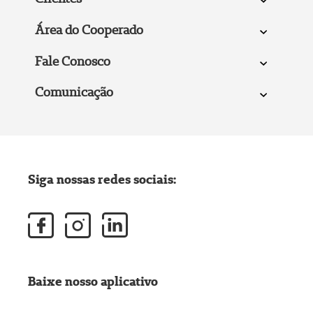
Área do Cooperado
Fale Conosco
Comunicação
Siga nossas redes sociais:
Baixe nosso aplicativo