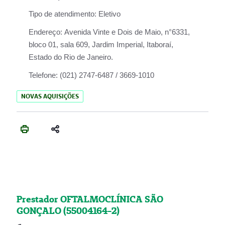
Tipo de atendimento:
Eletivo
Endereço:
Avenida Vinte e Dois de Maio, n°6331,
bloco 01, sala 609, Jardim Imperial, Itaboraí,
Estado do Rio de Janeiro.
Telefone:
(021) 2747-6487 / 3669-1010
NOVAS AQUISIÇÕES
Prestador OFTALMOCLÍNICA SÃO
GONÇALO (55004164-2)