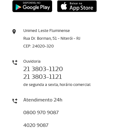
Unimed Leste Fluminense
Rua Dr. Borman, 51 - Niterói - RJ
CEP: 24020-320
Ouvidoria
21 3803-1120
21 3803-1121
de segunda a sexta, horário comercial
Atendimento 24h
0800 970 9087
4020 9087