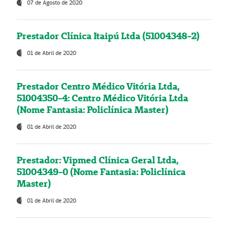
07 de Agosto de 2020
Prestador Clínica Itaipú Ltda (51004348-2)
01 de Abril de 2020
Prestador Centro Médico Vitória Ltda,
51004350-4: Centro Médico Vitória Ltda
(Nome Fantasia: Policlínica Master)
01 de Abril de 2020
Prestador: Vipmed Clínica Geral Ltda,
51004349-0 (Nome Fantasia: Policlínica
Master)
01 de Abril de 2020