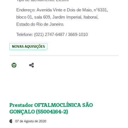
Endereço:
Avenida Vinte e Dois de Maio, n°6331,
bloco 01, sala 609, Jardim Imperial, Itaboraí,
Estado do Rio de Janeiro.
Telefone:
(021) 2747-6487 / 3669-1010
NOVAS AQUISIÇÕES
Prestador OFTALMOCLÍNICA SÃO
GONÇALO (55004164-2)
07 de Agosto de 2020