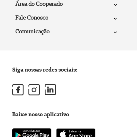
Área do Cooperado
Fale Conosco
Comunicação
Siga nossas redes sociais:
Baixe nosso aplicativo