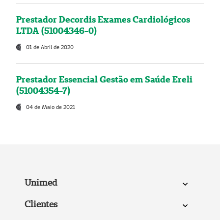
Prestador Decordis Exames Cardiológicos
LTDA (51004346-0)
01 de Abril de 2020
Prestador Essencial Gestão em Saúde Ereli
(51004354-7)
04 de Maio de 2021
Unimed
Clientes