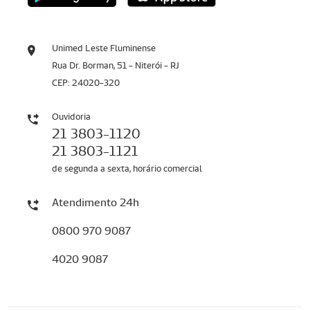
Unimed Leste Fluminense
Rua Dr. Borman, 51 - Niterói - RJ
CEP: 24020-320
Ouvidoria
21 3803-1120
21 3803-1121
de segunda a sexta, horário comercial
Atendimento 24h
0800 970 9087
4020 9087