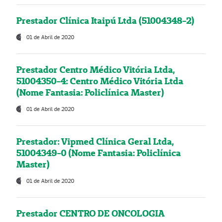
Prestador Clínica Itaipú Ltda (51004348-2)
01 de Abril de 2020
Prestador Centro Médico Vitória Ltda,
51004350-4: Centro Médico Vitória Ltda
(Nome Fantasia: Policlínica Master)
01 de Abril de 2020
Prestador: Vipmed Clínica Geral Ltda,
51004349-0 (Nome Fantasia: Policlínica
Master)
01 de Abril de 2020
Prestador CENTRO DE ONCOLOGIA