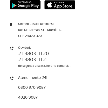
Unimed Leste Fluminense
Rua Dr. Borman, 51 - Niterói - RJ
CEP: 24020-320
Ouvidoria
21 3803-1120
21 3803-1121
de segunda a sexta, horário comercial
Atendimento 24h
0800 970 9087
4020 9087