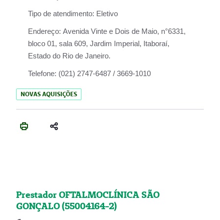
Tipo de atendimento:
Eletivo
Endereço:
Avenida Vinte e Dois de Maio, n°6331,
bloco 01, sala 609, Jardim Imperial, Itaboraí,
Estado do Rio de Janeiro.
Telefone:
(021) 2747-6487 / 3669-1010
NOVAS AQUISIÇÕES
Prestador OFTALMOCLÍNICA SÃO
GONÇALO (55004164-2)