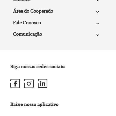
Área do Cooperado
Fale Conosco
Comunicação
Siga nossas redes sociais:
Baixe nosso aplicativo