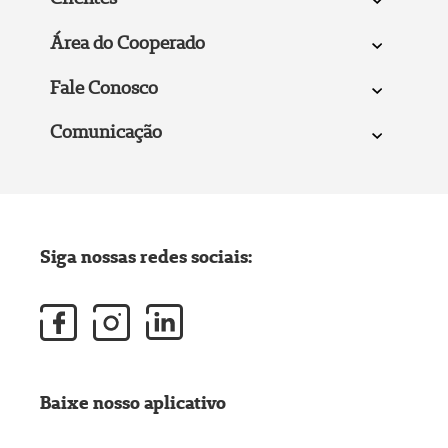
Área do Cooperado
Fale Conosco
Comunicação
Siga nossas redes sociais:
Baixe nosso aplicativo