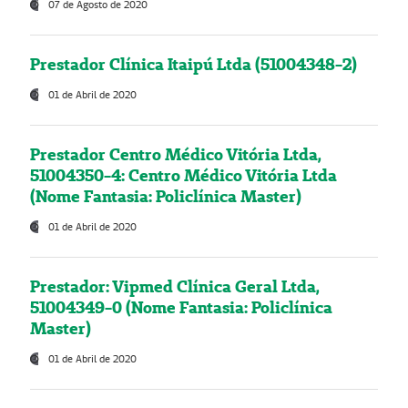
07 de Agosto de 2020
Prestador Clínica Itaipú Ltda (51004348-2)
01 de Abril de 2020
Prestador Centro Médico Vitória Ltda,
51004350-4: Centro Médico Vitória Ltda
(Nome Fantasia: Policlínica Master)
01 de Abril de 2020
Prestador: Vipmed Clínica Geral Ltda,
51004349-0 (Nome Fantasia: Policlínica
Master)
01 de Abril de 2020