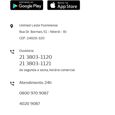
Unimed Leste Fluminense
Rua Dr. Borman, 51 - Niterói - RJ
CEP: 24020-320
Ouvidoria
21 3803-1120
21 3803-1121
de segunda a sexta, horário comercial
Atendimento 24h
0800 970 9087
4020 9087