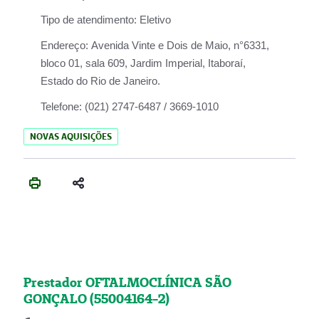
Tipo de atendimento:
Eletivo
Endereço:
Avenida Vinte e Dois de Maio, n°6331,
bloco 01, sala 609, Jardim Imperial, Itaboraí,
Estado do Rio de Janeiro.
Telefone:
(021) 2747-6487 / 3669-1010
NOVAS AQUISIÇÕES
Prestador OFTALMOCLÍNICA SÃO
GONÇALO (55004164-2)