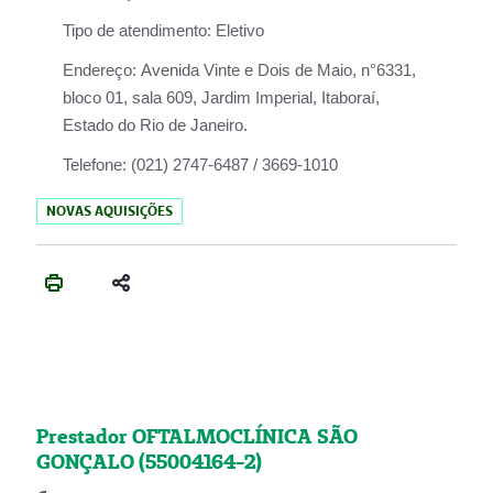
Tipo de atendimento:
Eletivo
Endereço:
Avenida Vinte e Dois de Maio, n°6331,
bloco 01, sala 609, Jardim Imperial, Itaboraí,
Estado do Rio de Janeiro.
Telefone:
(021) 2747-6487 / 3669-1010
NOVAS AQUISIÇÕES
Prestador OFTALMOCLÍNICA SÃO
GONÇALO (55004164-2)