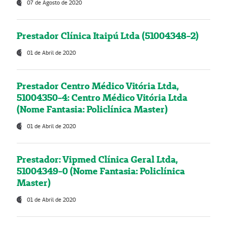
07 de Agosto de 2020
Prestador Clínica Itaipú Ltda (51004348-2)
01 de Abril de 2020
Prestador Centro Médico Vitória Ltda,
51004350-4: Centro Médico Vitória Ltda
(Nome Fantasia: Policlínica Master)
01 de Abril de 2020
Prestador: Vipmed Clínica Geral Ltda,
51004349-0 (Nome Fantasia: Policlínica
Master)
01 de Abril de 2020