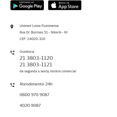
Unimed Leste Fluminense
Rua Dr. Borman, 51 - Niterói - RJ
CEP: 24020-320
Ouvidoria
21 3803-1120
21 3803-1121
de segunda a sexta, horário comercial
Atendimento 24h
0800 970 9087
4020 9087