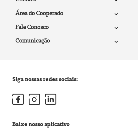
Área do Cooperado
Fale Conosco
Comunicação
Siga nossas redes sociais:
Baixe nosso aplicativo