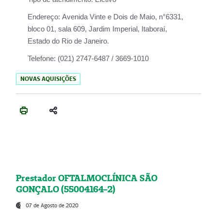
Endereço:
Avenida Vinte e Dois de Maio, n°6331,
bloco 01, sala 609, Jardim Imperial, Itaboraí,
Estado do Rio de Janeiro.
Telefone:
(021) 2747-6487 / 3669-1010
NOVAS AQUISIÇÕES
Prestador OFTALMOCLÍNICA SÃO
GONÇALO (55004164-2)
07 de Agosto de 2020