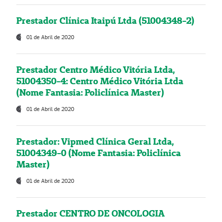
Prestador Clínica Itaipú Ltda (51004348-2)
01 de Abril de 2020
Prestador Centro Médico Vitória Ltda,
51004350-4: Centro Médico Vitória Ltda
(Nome Fantasia: Policlínica Master)
01 de Abril de 2020
Prestador: Vipmed Clínica Geral Ltda,
51004349-0 (Nome Fantasia: Policlínica
Master)
01 de Abril de 2020
Prestador CENTRO DE ONCOLOGIA