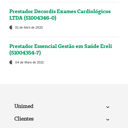
Prestador Decordis Exames Cardiológicos
LTDA (51004346-0)
01 de Abril de 2020
Prestador Essencial Gestão em Saúde Ereli
(51004354-7)
04 de Maio de 2021
Unimed
Clientes