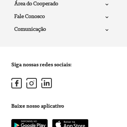
Área do Cooperado
Fale Conosco
Comunicação
Siga nossas redes sociais:
Baixe nosso aplicativo