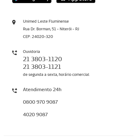
Unimed Leste Fluminense
Rua Dr. Borman, 51 - Niterói - RJ
CEP: 24020-320
Ouvidoria
21 3803-1120
21 3803-1121
de segunda a sexta, horário comercial
Atendimento 24h
0800 970 9087
4020 9087