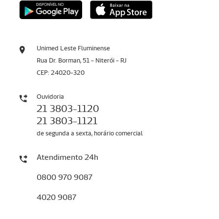
Unimed Leste Fluminense
Rua Dr. Borman, 51 - Niterói - RJ
CEP: 24020-320
Ouvidoria
21 3803-1120
21 3803-1121
de segunda a sexta, horário comercial
Atendimento 24h
0800 970 9087
4020 9087