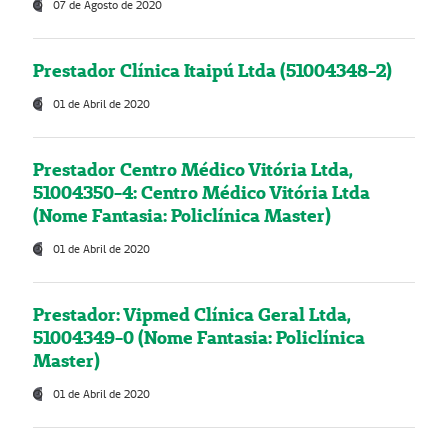
07 de Agosto de 2020
Prestador Clínica Itaipú Ltda (51004348-2)
01 de Abril de 2020
Prestador Centro Médico Vitória Ltda,
51004350-4: Centro Médico Vitória Ltda
(Nome Fantasia: Policlínica Master)
01 de Abril de 2020
Prestador: Vipmed Clínica Geral Ltda,
51004349-0 (Nome Fantasia: Policlínica
Master)
01 de Abril de 2020