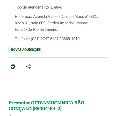
Tipo de atendimento:
Eletivo
Endereço:
Avenida Vinte e Dois de Maio, n°6331,
bloco 01, sala 609, Jardim Imperial, Itaboraí,
Estado do Rio de Janeiro.
Telefone:
(021) 2747-6487 / 3669-1010
NOVAS AQUISIÇÕES
Prestador OFTALMOCLÍNICA SÃO
GONÇALO (55004164-2)