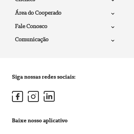
Área do Cooperado
Fale Conosco
Comunicação
Siga nossas redes sociais:
Baixe nosso aplicativo