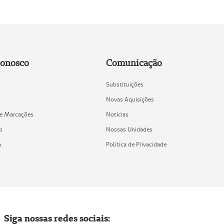
Conosco
Comunicação
Substituições
Novas Aquisições
de Marcações
Notícias
o
Nossas Unidades
a
Política de Privacidade
Siga nossas redes sociais: