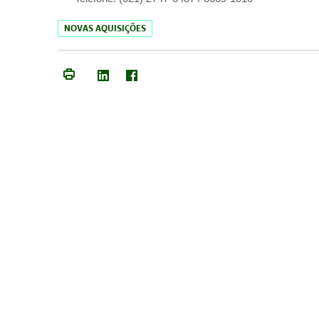
NOVAS AQUISIÇÕES