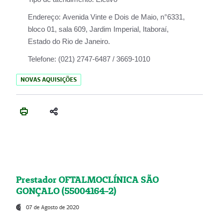
Endereço:
Avenida Vinte e Dois de Maio, n°6331,
bloco 01, sala 609, Jardim Imperial, Itaboraí,
Estado do Rio de Janeiro.
Telefone:
(021) 2747-6487 / 3669-1010
NOVAS AQUISIÇÕES
Prestador OFTALMOCLÍNICA SÃO
GONÇALO (55004164-2)
07 de Agosto de 2020