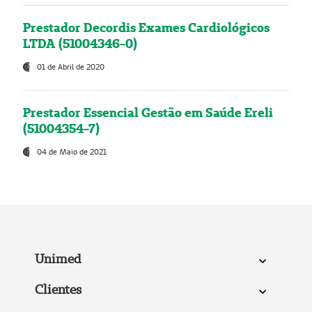
Prestador Decordis Exames Cardiológicos
LTDA (51004346-0)
01 de Abril de 2020
Prestador Essencial Gestão em Saúde Ereli
(51004354-7)
04 de Maio de 2021
Unimed
Clientes