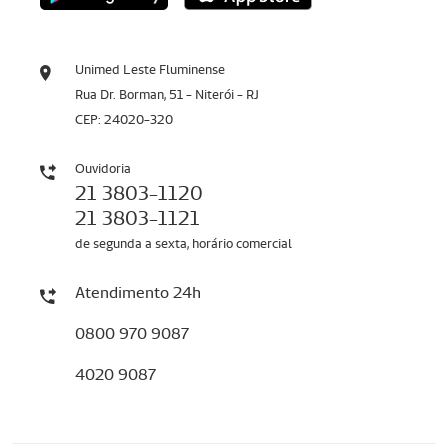
Unimed Leste Fluminense
Rua Dr. Borman, 51 - Niterói - RJ
CEP: 24020-320
Ouvidoria
21 3803-1120
21 3803-1121
de segunda a sexta, horário comercial
Atendimento 24h
0800 970 9087
4020 9087