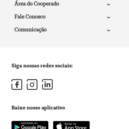
Área do Cooperado
Fale Conosco
Comunicação
Siga nossas redes sociais:
Baixe nosso aplicativo