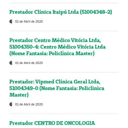
Prestador Clínica Itaipú Ltda (51004348-2)
01 de Abril de 2020
Prestador Centro Médico Vitória Ltda,
51004350-4: Centro Médico Vitória Ltda
(Nome Fantasia: Policlínica Master)
01 de Abril de 2020
Prestador: Vipmed Clínica Geral Ltda,
51004349-0 (Nome Fantasia: Policlínica
Master)
01 de Abril de 2020
Prestador CENTRO DE ONCOLOGIA