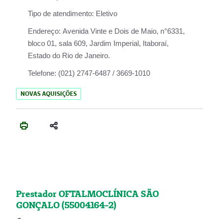
Tipo de atendimento:
Eletivo
Endereço:
Avenida Vinte e Dois de Maio, n°6331,
bloco 01, sala 609, Jardim Imperial, Itaboraí,
Estado do Rio de Janeiro.
Telefone:
(021) 2747-6487 / 3669-1010
NOVAS AQUISIÇÕES
Prestador OFTALMOCLÍNICA SÃO
GONÇALO (55004164-2)