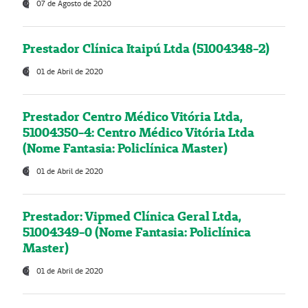
07 de Agosto de 2020
Prestador Clínica Itaipú Ltda (51004348-2)
01 de Abril de 2020
Prestador Centro Médico Vitória Ltda,
51004350-4: Centro Médico Vitória Ltda
(Nome Fantasia: Policlínica Master)
01 de Abril de 2020
Prestador: Vipmed Clínica Geral Ltda,
51004349-0 (Nome Fantasia: Policlínica
Master)
01 de Abril de 2020