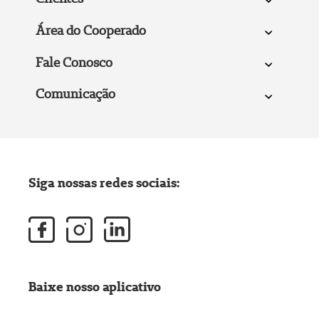
Área do Cooperado
Fale Conosco
Comunicação
Siga nossas redes sociais:
Baixe nosso aplicativo