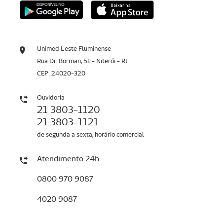
Unimed Leste Fluminense
Rua Dr. Borman, 51 - Niterói - RJ
CEP: 24020-320
Ouvidoria
21 3803-1120
21 3803-1121
de segunda a sexta, horário comercial
Atendimento 24h
0800 970 9087
4020 9087