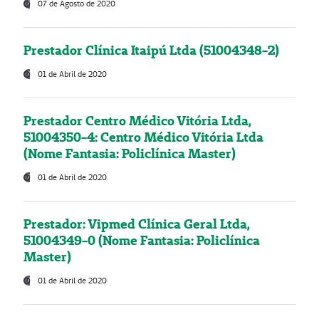
07 de Agosto de 2020
Prestador Clínica Itaipú Ltda (51004348-2)
01 de Abril de 2020
Prestador Centro Médico Vitória Ltda,
51004350-4: Centro Médico Vitória Ltda
(Nome Fantasia: Policlínica Master)
01 de Abril de 2020
Prestador: Vipmed Clínica Geral Ltda,
51004349-0 (Nome Fantasia: Policlínica
Master)
01 de Abril de 2020