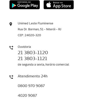
Unimed Leste Fluminense
Rua Dr. Borman, 51 - Niterói - RJ
CEP: 24020-320
Ouvidoria
21 3803-1120
21 3803-1121
de segunda a sexta, horário comercial
Atendimento 24h
0800 970 9087
4020 9087