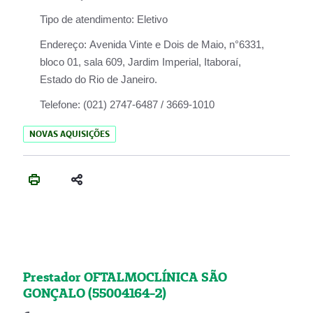
Tipo de atendimento:
Eletivo
Endereço:
Avenida Vinte e Dois de Maio, n°6331,
bloco 01, sala 609, Jardim Imperial, Itaboraí,
Estado do Rio de Janeiro.
Telefone:
(021) 2747-6487 / 3669-1010
NOVAS AQUISIÇÕES
Prestador OFTALMOCLÍNICA SÃO
GONÇALO (55004164-2)