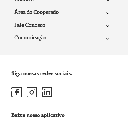
Área do Cooperado
Fale Conosco
Comunicação
Siga nossas redes sociais:
Baixe nosso aplicativo