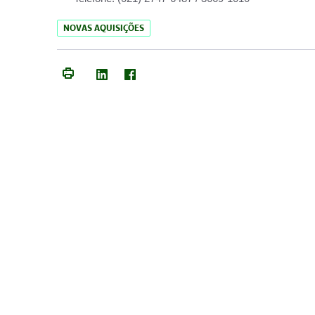
NOVAS AQUISIÇÕES