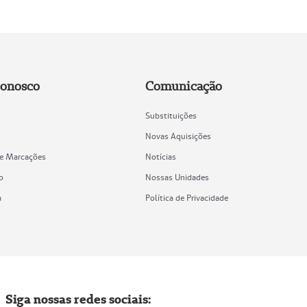
Conosco
Comunicação
Substituições
Novas Aquisições
de Marcações
Notícias
o
Nossas Unidades
a
Política de Privacidade
Siga nossas redes sociais: