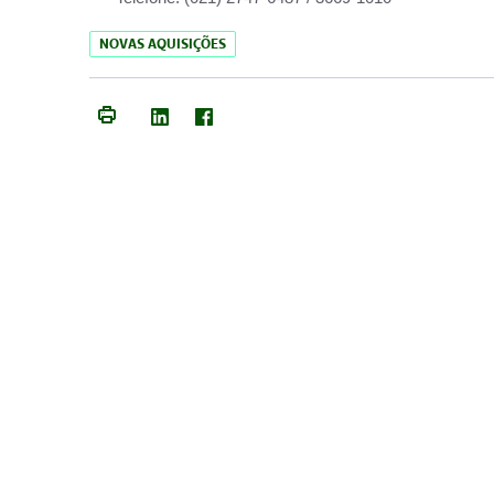
NOVAS AQUISIÇÕES