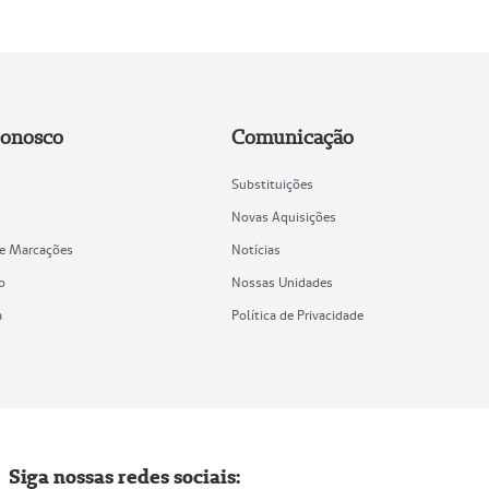
Conosco
Comunicação
Substituições
Novas Aquisições
de Marcações
Notícias
o
Nossas Unidades
a
Política de Privacidade
Siga nossas redes sociais: