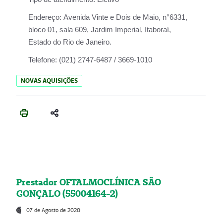
Endereço:
Avenida Vinte e Dois de Maio, n°6331,
bloco 01, sala 609, Jardim Imperial, Itaboraí,
Estado do Rio de Janeiro.
Telefone:
(021) 2747-6487 / 3669-1010
NOVAS AQUISIÇÕES
Prestador OFTALMOCLÍNICA SÃO
GONÇALO (55004164-2)
07 de Agosto de 2020