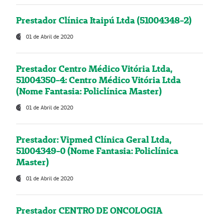
Prestador Clínica Itaipú Ltda (51004348-2)
01 de Abril de 2020
Prestador Centro Médico Vitória Ltda,
51004350-4: Centro Médico Vitória Ltda
(Nome Fantasia: Policlínica Master)
01 de Abril de 2020
Prestador: Vipmed Clínica Geral Ltda,
51004349-0 (Nome Fantasia: Policlínica
Master)
01 de Abril de 2020
Prestador CENTRO DE ONCOLOGIA