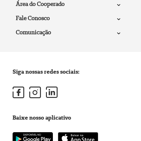
Área do Cooperado
Fale Conosco
Comunicação
Siga nossas redes sociais:
Baixe nosso aplicativo