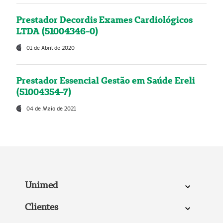
Prestador Decordis Exames Cardiológicos
LTDA (51004346-0)
01 de Abril de 2020
Prestador Essencial Gestão em Saúde Ereli
(51004354-7)
04 de Maio de 2021
Unimed
Clientes