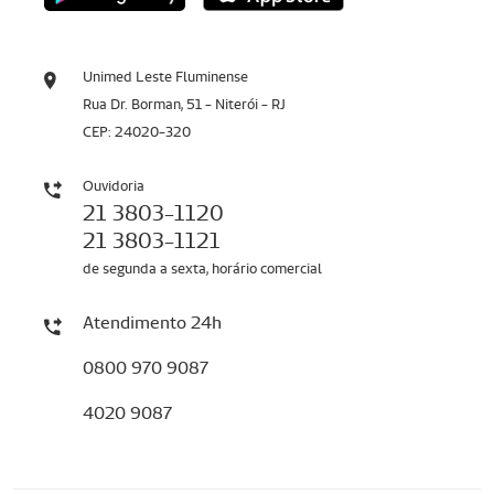
Unimed Leste Fluminense
Rua Dr. Borman, 51 - Niterói - RJ
CEP: 24020-320
Ouvidoria
21 3803-1120
21 3803-1121
de segunda a sexta, horário comercial
Atendimento 24h
0800 970 9087
4020 9087