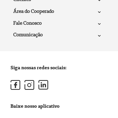
Área do Cooperado
Fale Conosco
Comunicação
Siga nossas redes sociais:
Baixe nosso aplicativo