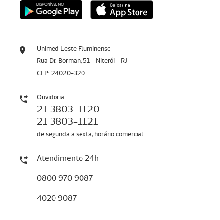
Unimed Leste Fluminense
Rua Dr. Borman, 51 - Niterói - RJ
CEP: 24020-320
Ouvidoria
21 3803-1120
21 3803-1121
de segunda a sexta, horário comercial
Atendimento 24h
0800 970 9087
4020 9087