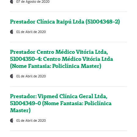
07 de Agosto de 2020
Prestador Clínica Itaipú Ltda (51004348-2)
01 de Abril de 2020
Prestador Centro Médico Vitória Ltda,
51004350-4: Centro Médico Vitória Ltda
(Nome Fantasia: Policlínica Master)
01 de Abril de 2020
Prestador: Vipmed Clínica Geral Ltda,
51004349-0 (Nome Fantasia: Policlínica
Master)
01 de Abril de 2020