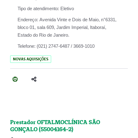
Tipo de atendimento:
Eletivo
Endereço:
Avenida Vinte e Dois de Maio, n°6331,
bloco 01, sala 609, Jardim Imperial, Itaboraí,
Estado do Rio de Janeiro.
Telefone:
(021) 2747-6487 / 3669-1010
NOVAS AQUISIÇÕES
Prestador OFTALMOCLÍNICA SÃO
GONÇALO (55004164-2)