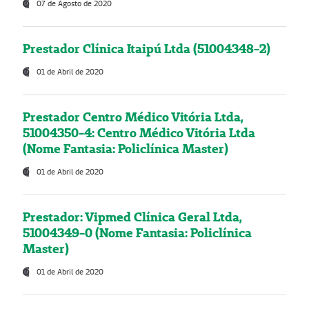
07 de Agosto de 2020
Prestador Clínica Itaipú Ltda (51004348-2)
01 de Abril de 2020
Prestador Centro Médico Vitória Ltda,
51004350-4: Centro Médico Vitória Ltda
(Nome Fantasia: Policlínica Master)
01 de Abril de 2020
Prestador: Vipmed Clínica Geral Ltda,
51004349-0 (Nome Fantasia: Policlínica
Master)
01 de Abril de 2020