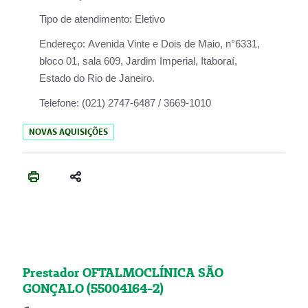
Tipo de atendimento:
Eletivo
Endereço:
Avenida Vinte e Dois de Maio, n°6331,
bloco 01, sala 609, Jardim Imperial, Itaboraí,
Estado do Rio de Janeiro.
Telefone:
(021) 2747-6487 / 3669-1010
NOVAS AQUISIÇÕES
Prestador OFTALMOCLÍNICA SÃO
GONÇALO (55004164-2)