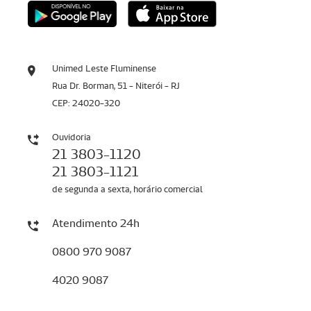
Unimed Leste Fluminense
Rua Dr. Borman, 51 - Niterói - RJ
CEP: 24020-320
Ouvidoria
21 3803-1120
21 3803-1121
de segunda a sexta, horário comercial
Atendimento 24h
0800 970 9087
4020 9087