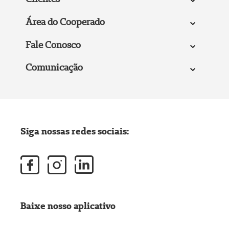
Área do Cooperado
Fale Conosco
Comunicação
Siga nossas redes sociais:
Baixe nosso aplicativo