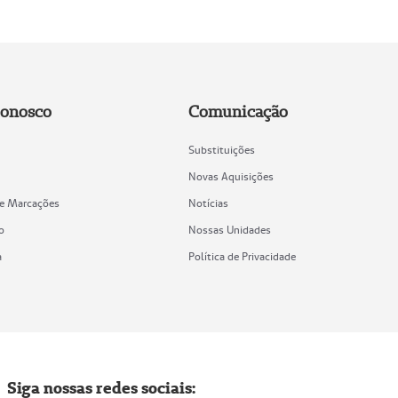
Conosco
Comunicação
Substituições
Novas Aquisições
de Marcações
Notícias
o
Nossas Unidades
a
Política de Privacidade
Siga nossas redes sociais: