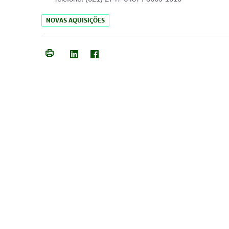
NOVAS AQUISIÇÕES