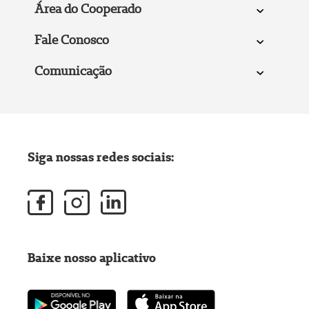
Área do Cooperado
Fale Conosco
Comunicação
Siga nossas redes sociais:
Baixe nosso aplicativo