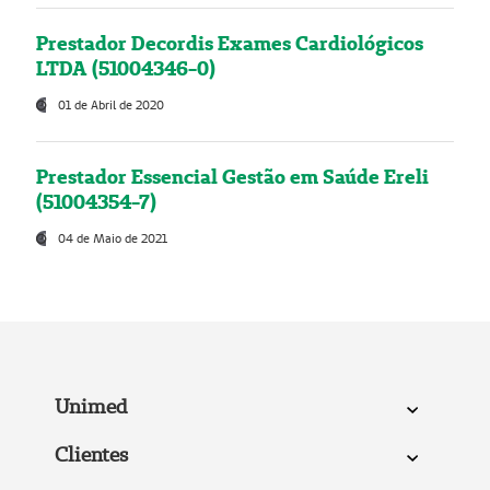
Prestador Decordis Exames Cardiológicos
LTDA (51004346-0)
01 de Abril de 2020
Prestador Essencial Gestão em Saúde Ereli
(51004354-7)
04 de Maio de 2021
Unimed
Clientes