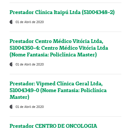
Prestador Clínica Itaipú Ltda (51004348-2)
01 de Abril de 2020
Prestador Centro Médico Vitória Ltda,
51004350-4: Centro Médico Vitória Ltda
(Nome Fantasia: Policlínica Master)
01 de Abril de 2020
Prestador: Vipmed Clínica Geral Ltda,
51004349-0 (Nome Fantasia: Policlínica
Master)
01 de Abril de 2020
Prestador CENTRO DE ONCOLOGIA