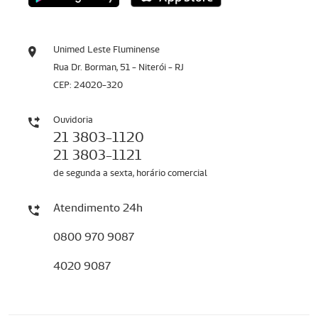
Unimed Leste Fluminense
Rua Dr. Borman, 51 - Niterói - RJ
CEP: 24020-320
Ouvidoria
21 3803-1120
21 3803-1121
de segunda a sexta, horário comercial
Atendimento 24h
0800 970 9087
4020 9087