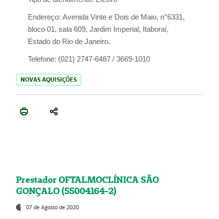
Endereço:
Avenida Vinte e Dois de Maio, n°6331,
bloco 01, sala 609, Jardim Imperial, Itaboraí,
Estado do Rio de Janeiro.
Telefone:
(021) 2747-6487 / 3669-1010
NOVAS AQUISIÇÕES
Prestador OFTALMOCLÍNICA SÃO
GONÇALO (55004164-2)
07 de Agosto de 2020