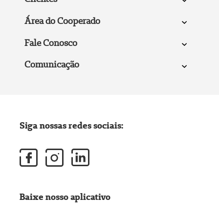
Área do Cooperado
Fale Conosco
Comunicação
Siga nossas redes sociais:
Baixe nosso aplicativo