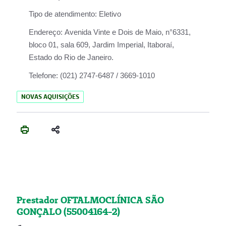
Tipo de atendimento:
Eletivo
Endereço:
Avenida Vinte e Dois de Maio, n°6331,
bloco 01, sala 609, Jardim Imperial, Itaboraí,
Estado do Rio de Janeiro.
Telefone:
(021) 2747-6487 / 3669-1010
NOVAS AQUISIÇÕES
Prestador OFTALMOCLÍNICA SÃO
GONÇALO (55004164-2)