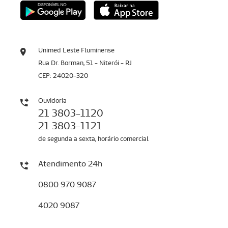
Unimed Leste Fluminense
Rua Dr. Borman, 51 - Niterói - RJ
CEP: 24020-320
Ouvidoria
21 3803-1120
21 3803-1121
de segunda a sexta, horário comercial
Atendimento 24h
0800 970 9087
4020 9087