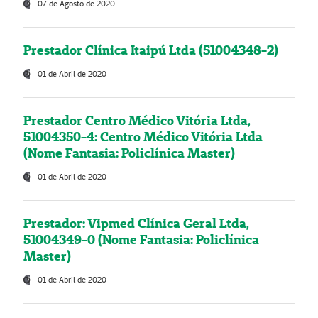
07 de Agosto de 2020
Prestador Clínica Itaipú Ltda (51004348-2)
01 de Abril de 2020
Prestador Centro Médico Vitória Ltda,
51004350-4: Centro Médico Vitória Ltda
(Nome Fantasia: Policlínica Master)
01 de Abril de 2020
Prestador: Vipmed Clínica Geral Ltda,
51004349-0 (Nome Fantasia: Policlínica
Master)
01 de Abril de 2020