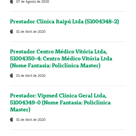
07 de Agosto de 2020
Prestador Clínica Itaipú Ltda (51004348-2)
01 de Abril de 2020
Prestador Centro Médico Vitória Ltda,
51004350-4: Centro Médico Vitória Ltda
(Nome Fantasia: Policlínica Master)
01 de Abril de 2020
Prestador: Vipmed Clínica Geral Ltda,
51004349-0 (Nome Fantasia: Policlínica
Master)
01 de Abril de 2020