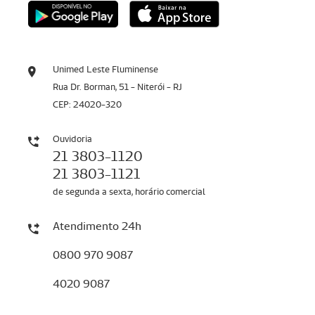
Unimed Leste Fluminense
Rua Dr. Borman, 51 - Niterói - RJ
CEP: 24020-320
Ouvidoria
21 3803-1120
21 3803-1121
de segunda a sexta, horário comercial
Atendimento 24h
0800 970 9087
4020 9087