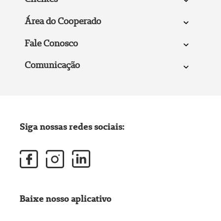
Área do Cooperado
Fale Conosco
Comunicação
Siga nossas redes sociais:
Baixe nosso aplicativo