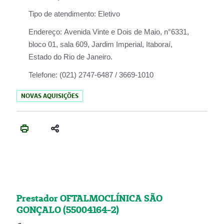
Tipo de atendimento:
Eletivo
Endereço:
Avenida Vinte e Dois de Maio, n°6331,
bloco 01, sala 609, Jardim Imperial, Itaboraí,
Estado do Rio de Janeiro.
Telefone:
(021) 2747-6487 / 3669-1010
NOVAS AQUISIÇÕES
Prestador OFTALMOCLÍNICA SÃO
GONÇALO (55004164-2)