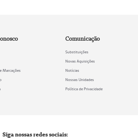
Conosco
Comunicação
Substituições
Novas Aquisições
de Marcações
Notícias
o
Nossas Unidades
a
Política de Privacidade
Siga nossas redes sociais: