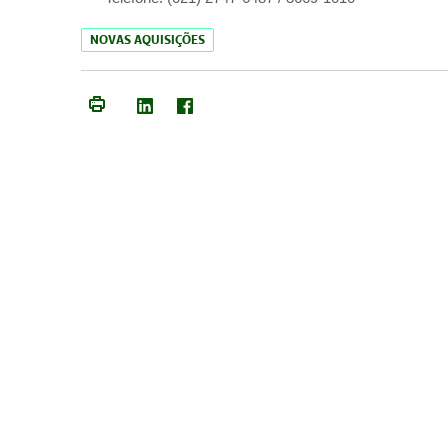
NOVAS AQUISIÇÕES