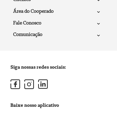
Área do Cooperado
Fale Conosco
Comunicação
Siga nossas redes sociais:
Baixe nosso aplicativo