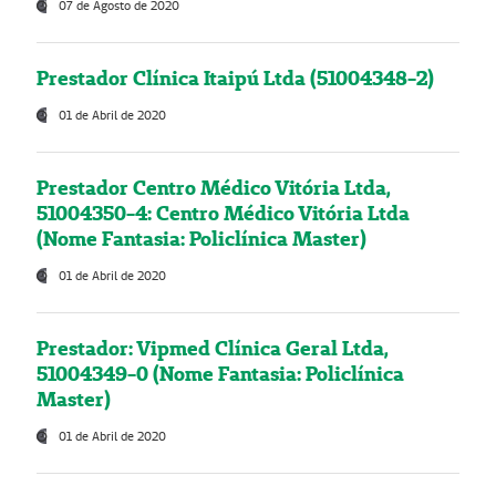
07 de Agosto de 2020
Prestador Clínica Itaipú Ltda (51004348-2)
01 de Abril de 2020
Prestador Centro Médico Vitória Ltda,
51004350-4: Centro Médico Vitória Ltda
(Nome Fantasia: Policlínica Master)
01 de Abril de 2020
Prestador: Vipmed Clínica Geral Ltda,
51004349-0 (Nome Fantasia: Policlínica
Master)
01 de Abril de 2020