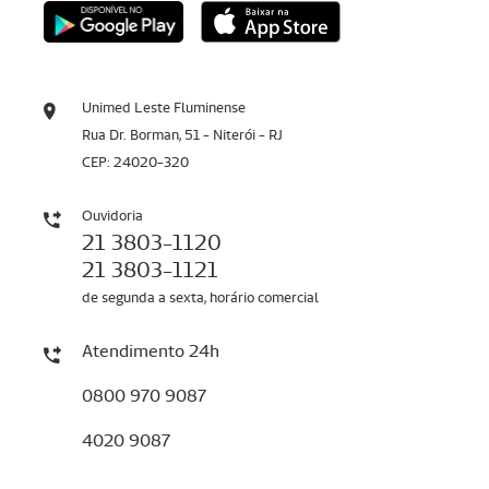
Unimed Leste Fluminense
Rua Dr. Borman, 51 - Niterói - RJ
CEP: 24020-320
Ouvidoria
21 3803-1120
21 3803-1121
de segunda a sexta, horário comercial
Atendimento 24h
0800 970 9087
4020 9087