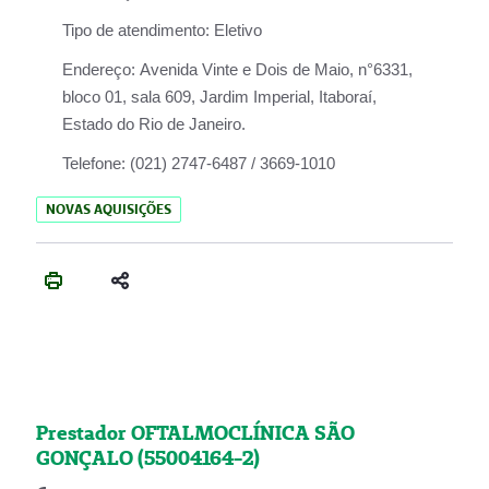
Tipo de atendimento:
Eletivo
Endereço:
Avenida Vinte e Dois de Maio, n°6331,
bloco 01, sala 609, Jardim Imperial, Itaboraí,
Estado do Rio de Janeiro.
Telefone:
(021) 2747-6487 / 3669-1010
NOVAS AQUISIÇÕES
Prestador OFTALMOCLÍNICA SÃO
GONÇALO (55004164-2)