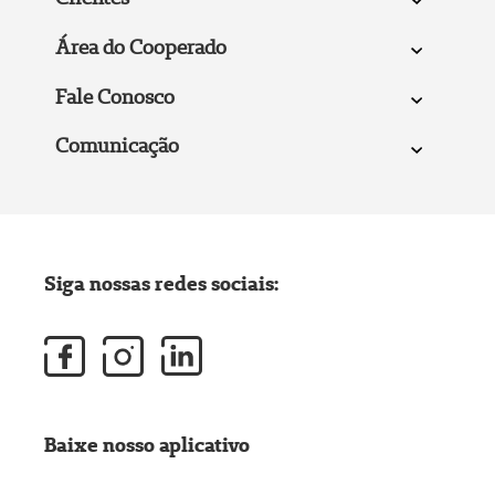
Área do Cooperado
Fale Conosco
Comunicação
Siga nossas redes sociais:
Baixe nosso aplicativo