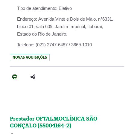
Tipo de atendimento:
Eletivo
Endereço:
Avenida Vinte e Dois de Maio, n°6331,
bloco 01, sala 609, Jardim Imperial, Itaboraí,
Estado do Rio de Janeiro.
Telefone:
(021) 2747-6487 / 3669-1010
NOVAS AQUISIÇÕES
Prestador OFTALMOCLÍNICA SÃO
GONÇALO (55004164-2)