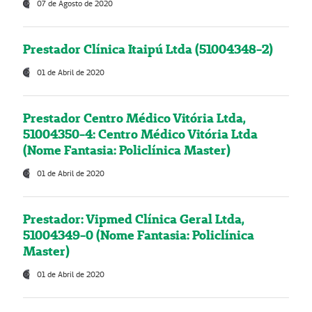
07 de Agosto de 2020
Prestador Clínica Itaipú Ltda (51004348-2)
01 de Abril de 2020
Prestador Centro Médico Vitória Ltda,
51004350-4: Centro Médico Vitória Ltda
(Nome Fantasia: Policlínica Master)
01 de Abril de 2020
Prestador: Vipmed Clínica Geral Ltda,
51004349-0 (Nome Fantasia: Policlínica
Master)
01 de Abril de 2020