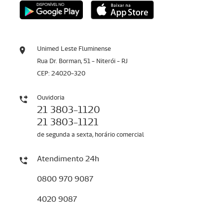
Unimed Leste Fluminense
Rua Dr. Borman, 51 - Niterói - RJ
CEP: 24020-320
Ouvidoria
21 3803-1120
21 3803-1121
de segunda a sexta, horário comercial
Atendimento 24h
0800 970 9087
4020 9087