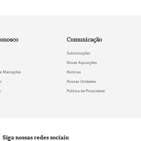
Conosco
Comunicação
Substituições
Novas Aquisições
de Marcações
Notícias
o
Nossas Unidades
a
Política de Privacidade
Siga nossas redes sociais: