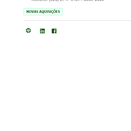
NOVAS AQUISIÇÕES