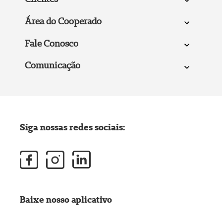
Área do Cooperado
Fale Conosco
Comunicação
Siga nossas redes sociais:
Baixe nosso aplicativo