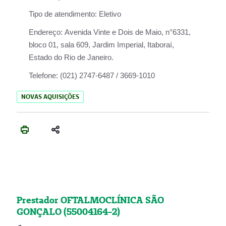
Tipo de atendimento:
Eletivo
Endereço:
Avenida Vinte e Dois de Maio, n°6331,
bloco 01, sala 609, Jardim Imperial, Itaboraí,
Estado do Rio de Janeiro.
Telefone:
(021) 2747-6487 / 3669-1010
NOVAS AQUISIÇÕES
Prestador OFTALMOCLÍNICA SÃO
GONÇALO (55004164-2)