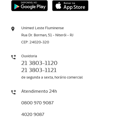
Unimed Leste Fluminense
Rua Dr. Borman, 51 - Niterói - RJ
CEP: 24020-320
Ouvidoria
21 3803-1120
21 3803-1121
de segunda a sexta, horário comercial
Atendimento 24h
0800 970 9087
4020 9087