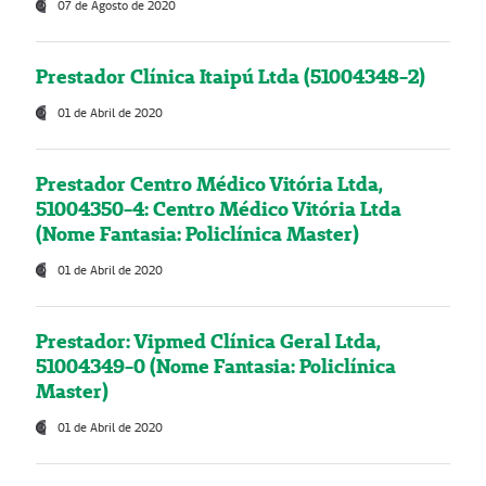
07 de Agosto de 2020
Prestador Clínica Itaipú Ltda (51004348-2)
01 de Abril de 2020
Prestador Centro Médico Vitória Ltda,
51004350-4: Centro Médico Vitória Ltda
(Nome Fantasia: Policlínica Master)
01 de Abril de 2020
Prestador: Vipmed Clínica Geral Ltda,
51004349-0 (Nome Fantasia: Policlínica
Master)
01 de Abril de 2020