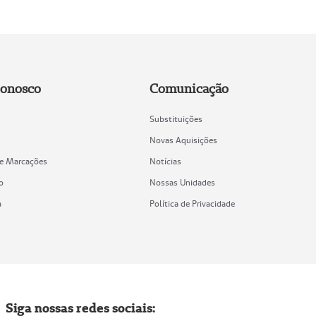
Conosco
Comunicação
Substituições
Novas Aquisições
de Marcações
Notícias
o
Nossas Unidades
a
Política de Privacidade
Siga nossas redes sociais: