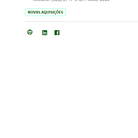
NOVAS AQUISIÇÕES