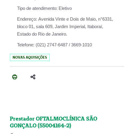
Tipo de atendimento:
Eletivo
Endereço:
Avenida Vinte e Dois de Maio, n°6331,
bloco 01, sala 609, Jardim Imperial, Itaboraí,
Estado do Rio de Janeiro.
Telefone:
(021) 2747-6487 / 3669-1010
NOVAS AQUISIÇÕES
Prestador OFTALMOCLÍNICA SÃO
GONÇALO (55004164-2)