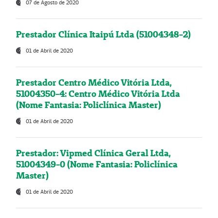
07 de Agosto de 2020
Prestador Clínica Itaipú Ltda (51004348-2)
01 de Abril de 2020
Prestador Centro Médico Vitória Ltda,
51004350-4: Centro Médico Vitória Ltda
(Nome Fantasia: Policlínica Master)
01 de Abril de 2020
Prestador: Vipmed Clínica Geral Ltda,
51004349-0 (Nome Fantasia: Policlínica
Master)
01 de Abril de 2020