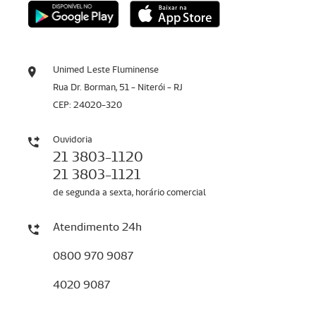
Unimed Leste Fluminense
Rua Dr. Borman, 51 - Niterói - RJ
CEP: 24020-320
Ouvidoria
21 3803-1120
21 3803-1121
de segunda a sexta, horário comercial
Atendimento 24h
0800 970 9087
4020 9087