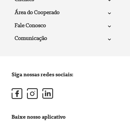
Área do Cooperado
Fale Conosco
Comunicação
Siga nossas redes sociais:
Baixe nosso aplicativo