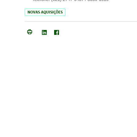
NOVAS AQUISIÇÕES