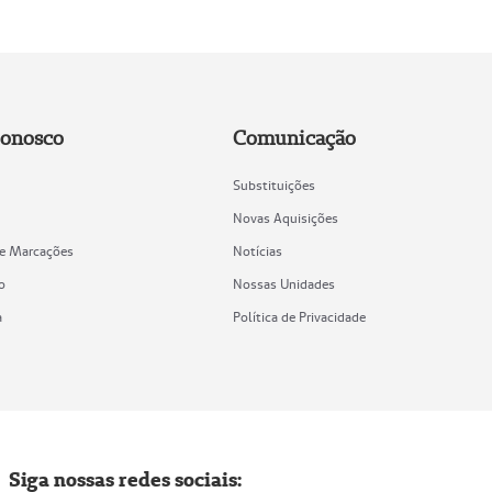
Conosco
Comunicação
Substituições
Novas Aquisições
de Marcações
Notícias
o
Nossas Unidades
a
Política de Privacidade
Siga nossas redes sociais: