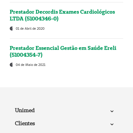
Prestador Decordis Exames Cardiológicos
LTDA (51004346-0)
01 de Abril de 2020
Prestador Essencial Gestão em Saúde Ereli
(51004354-7)
04 de Maio de 2021
Unimed
Clientes