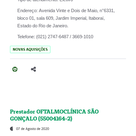
Endereço:
Avenida Vinte e Dois de Maio, n°6331,
bloco 01, sala 609, Jardim Imperial, Itaboraí,
Estado do Rio de Janeiro.
Telefone:
(021) 2747-6487 / 3669-1010
NOVAS AQUISIÇÕES
Prestador OFTALMOCLÍNICA SÃO
GONÇALO (55004164-2)
07 de Agosto de 2020