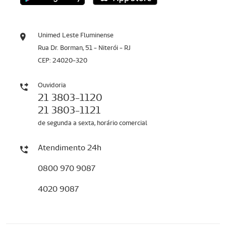
Unimed Leste Fluminense
Rua Dr. Borman, 51 - Niterói - RJ
CEP: 24020-320
Ouvidoria
21 3803-1120
21 3803-1121
de segunda a sexta, horário comercial
Atendimento 24h
0800 970 9087
4020 9087