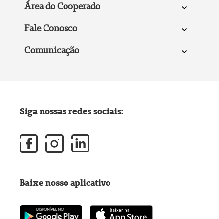
Área do Cooperado
Fale Conosco
Comunicação
Siga nossas redes sociais:
Baixe nosso aplicativo