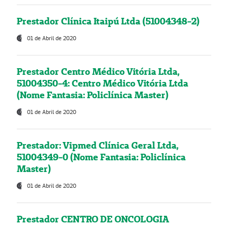
Prestador Clínica Itaipú Ltda (51004348-2)
01 de Abril de 2020
Prestador Centro Médico Vitória Ltda,
51004350-4: Centro Médico Vitória Ltda
(Nome Fantasia: Policlínica Master)
01 de Abril de 2020
Prestador: Vipmed Clínica Geral Ltda,
51004349-0 (Nome Fantasia: Policlínica
Master)
01 de Abril de 2020
Prestador CENTRO DE ONCOLOGIA