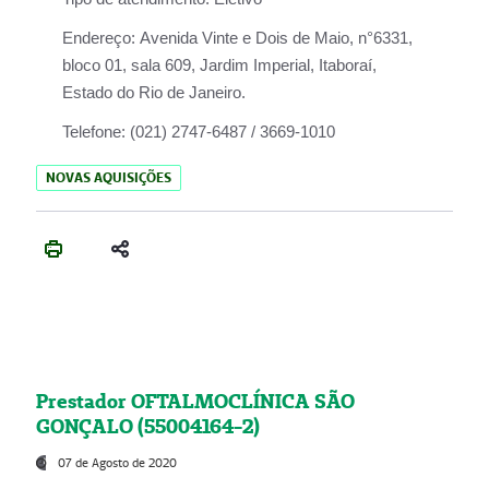
Endereço:
Avenida Vinte e Dois de Maio, n°6331,
bloco 01, sala 609, Jardim Imperial, Itaboraí,
Estado do Rio de Janeiro.
Telefone:
(021) 2747-6487 / 3669-1010
NOVAS AQUISIÇÕES
Prestador OFTALMOCLÍNICA SÃO
GONÇALO (55004164-2)
07 de Agosto de 2020