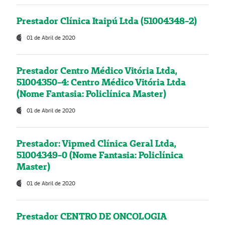
Prestador Clínica Itaipú Ltda (51004348-2)
01 de Abril de 2020
Prestador Centro Médico Vitória Ltda,
51004350-4: Centro Médico Vitória Ltda
(Nome Fantasia: Policlínica Master)
01 de Abril de 2020
Prestador: Vipmed Clínica Geral Ltda,
51004349-0 (Nome Fantasia: Policlínica
Master)
01 de Abril de 2020
Prestador CENTRO DE ONCOLOGIA