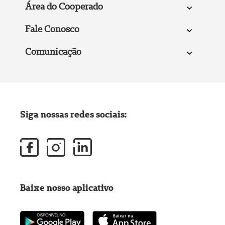
Área do Cooperado
Fale Conosco
Comunicação
Siga nossas redes sociais:
Baixe nosso aplicativo