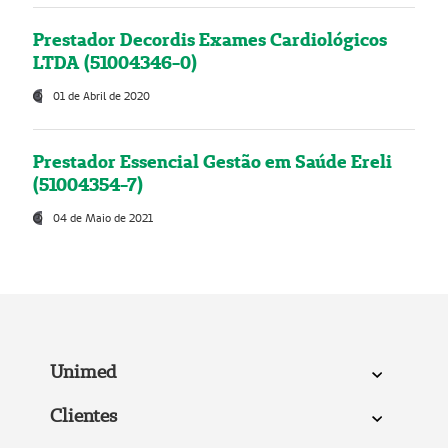
Prestador Decordis Exames Cardiológicos
LTDA (51004346-0)
01 de Abril de 2020
Prestador Essencial Gestão em Saúde Ereli
(51004354-7)
04 de Maio de 2021
Unimed
Clientes