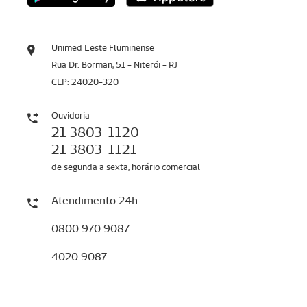
Unimed Leste Fluminense
Rua Dr. Borman, 51 - Niterói - RJ
CEP: 24020-320
Ouvidoria
21 3803-1120
21 3803-1121
de segunda a sexta, horário comercial
Atendimento 24h
0800 970 9087
4020 9087