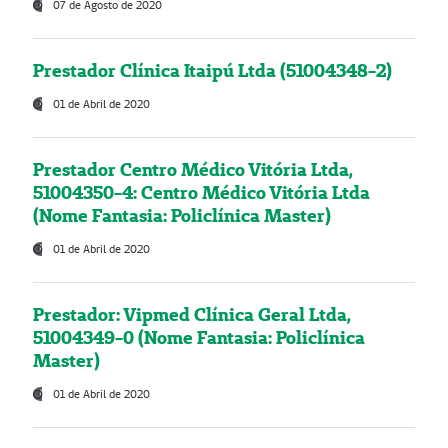
07 de Agosto de 2020
Prestador Clínica Itaipú Ltda (51004348-2)
01 de Abril de 2020
Prestador Centro Médico Vitória Ltda,
51004350-4: Centro Médico Vitória Ltda
(Nome Fantasia: Policlínica Master)
01 de Abril de 2020
Prestador: Vipmed Clínica Geral Ltda,
51004349-0 (Nome Fantasia: Policlínica
Master)
01 de Abril de 2020