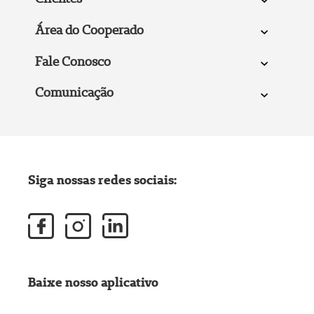
Área do Cooperado
Fale Conosco
Comunicação
Siga nossas redes sociais:
Baixe nosso aplicativo