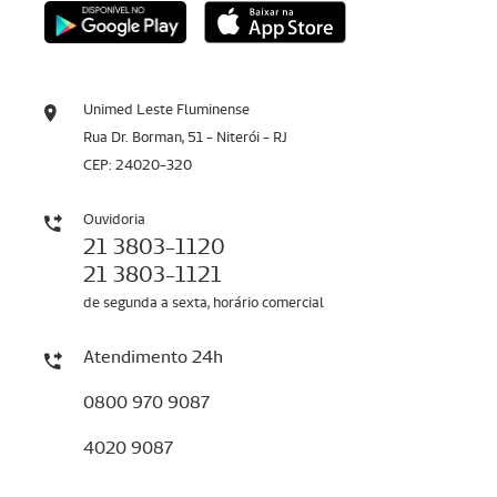
Unimed Leste Fluminense
Rua Dr. Borman, 51 - Niterói - RJ
CEP: 24020-320
Ouvidoria
21 3803-1120
21 3803-1121
de segunda a sexta, horário comercial
Atendimento 24h
0800 970 9087
4020 9087