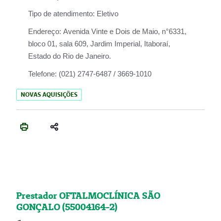
Tipo de atendimento:
Eletivo
Endereço:
Avenida Vinte e Dois de Maio, n°6331,
bloco 01, sala 609, Jardim Imperial, Itaboraí,
Estado do Rio de Janeiro.
Telefone:
(021) 2747-6487 / 3669-1010
NOVAS AQUISIÇÕES
Prestador OFTALMOCLÍNICA SÃO
GONÇALO (55004164-2)