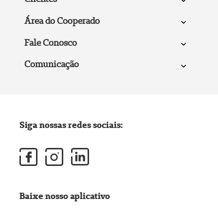
Área do Cooperado
Fale Conosco
Comunicação
Siga nossas redes sociais:
Baixe nosso aplicativo