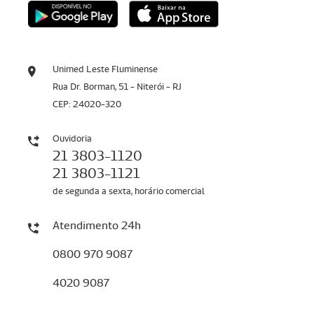
Unimed Leste Fluminense
Rua Dr. Borman, 51 - Niterói - RJ
CEP: 24020-320
Ouvidoria
21 3803-1120
21 3803-1121
de segunda a sexta, horário comercial
Atendimento 24h
0800 970 9087
4020 9087