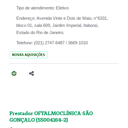
Tipo de atendimento:
Eletivo
Endereço:
Avenida Vinte e Dois de Maio, n°6331,
bloco 01, sala 609, Jardim Imperial, Itaboraí,
Estado do Rio de Janeiro.
Telefone:
(021) 2747-6487 / 3669-1010
NOVAS AQUISIÇÕES
Prestador OFTALMOCLÍNICA SÃO
GONÇALO (55004164-2)