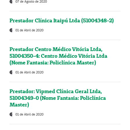
07 de Agosto de 2020
Prestador Clínica Itaipú Ltda (51004348-2)
01 de Abril de 2020
Prestador Centro Médico Vitória Ltda,
51004350-4: Centro Médico Vitória Ltda
(Nome Fantasia: Policlínica Master)
01 de Abril de 2020
Prestador: Vipmed Clínica Geral Ltda,
51004349-0 (Nome Fantasia: Policlínica
Master)
01 de Abril de 2020