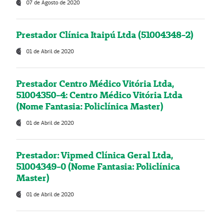
07 de Agosto de 2020
Prestador Clínica Itaipú Ltda (51004348-2)
01 de Abril de 2020
Prestador Centro Médico Vitória Ltda,
51004350-4: Centro Médico Vitória Ltda
(Nome Fantasia: Policlínica Master)
01 de Abril de 2020
Prestador: Vipmed Clínica Geral Ltda,
51004349-0 (Nome Fantasia: Policlínica
Master)
01 de Abril de 2020