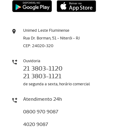
Unimed Leste Fluminense
Rua Dr. Borman, 51 - Niterói - RJ
CEP: 24020-320
Ouvidoria
21 3803-1120
21 3803-1121
de segunda a sexta, horário comercial
Atendimento 24h
0800 970 9087
4020 9087