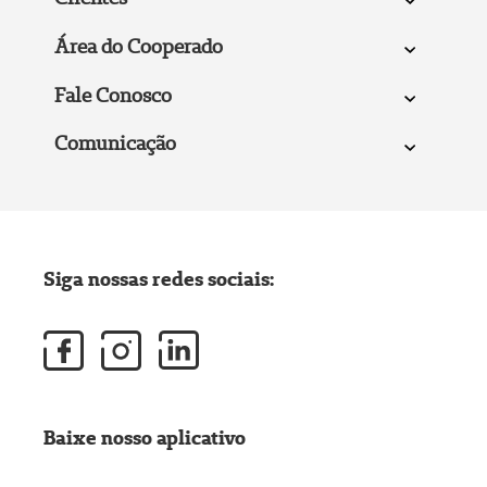
Área do Cooperado
Fale Conosco
Comunicação
Siga nossas redes sociais:
Baixe nosso aplicativo