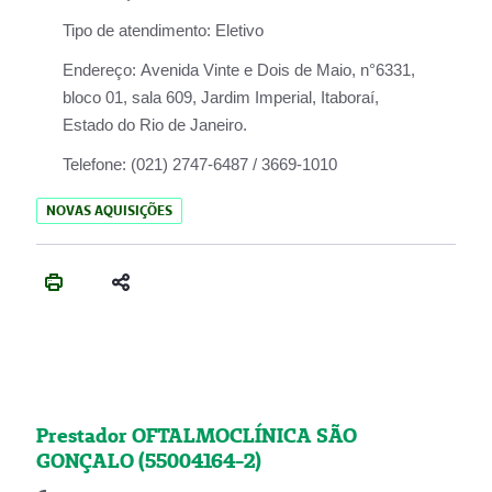
Tipo de atendimento:
Eletivo
Endereço:
Avenida Vinte e Dois de Maio, n°6331,
bloco 01, sala 609, Jardim Imperial, Itaboraí,
Estado do Rio de Janeiro.
Telefone:
(021) 2747-6487 / 3669-1010
NOVAS AQUISIÇÕES
Prestador OFTALMOCLÍNICA SÃO
GONÇALO (55004164-2)