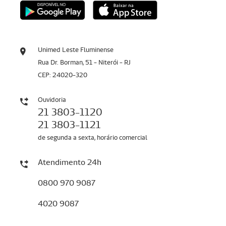
Unimed Leste Fluminense
Rua Dr. Borman, 51 - Niterói - RJ
CEP: 24020-320
Ouvidoria
21 3803-1120
21 3803-1121
de segunda a sexta, horário comercial
Atendimento 24h
0800 970 9087
4020 9087