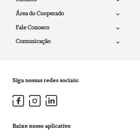
Área do Cooperado
Fale Conosco
Comunicação
Siga nossas redes sociais:
Baixe nosso aplicativo