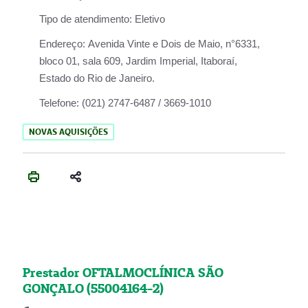
Tipo de atendimento:
Eletivo
Endereço:
Avenida Vinte e Dois de Maio, n°6331,
bloco 01, sala 609, Jardim Imperial, Itaboraí,
Estado do Rio de Janeiro.
Telefone:
(021) 2747-6487 / 3669-1010
NOVAS AQUISIÇÕES
Prestador OFTALMOCLÍNICA SÃO
GONÇALO (55004164-2)