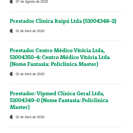
07 de Agosto de 2020
Prestador Clínica Itaipú Ltda (51004348-2)
01 de Abril de 2020
Prestador Centro Médico Vitória Ltda,
51004350-4: Centro Médico Vitória Ltda
(Nome Fantasia: Policlínica Master)
01 de Abril de 2020
Prestador: Vipmed Clínica Geral Ltda,
51004349-0 (Nome Fantasia: Policlínica
Master)
01 de Abril de 2020