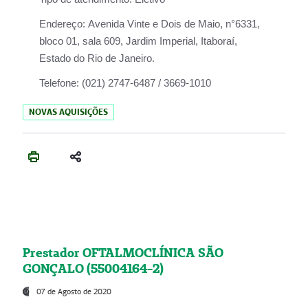
Endereço:
Avenida Vinte e Dois de Maio, n°6331,
bloco 01, sala 609, Jardim Imperial, Itaboraí,
Estado do Rio de Janeiro.
Telefone:
(021) 2747-6487 / 3669-1010
NOVAS AQUISIÇÕES
Prestador OFTALMOCLÍNICA SÃO
GONÇALO (55004164-2)
07 de Agosto de 2020