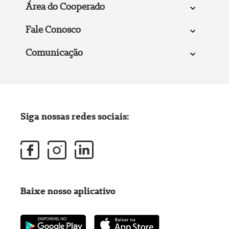
Área do Cooperado
Fale Conosco
Comunicação
Siga nossas redes sociais:
Baixe nosso aplicativo