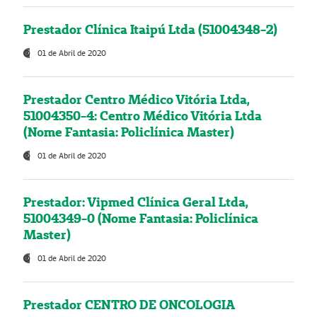
Prestador Clínica Itaipú Ltda (51004348-2)
01 de Abril de 2020
Prestador Centro Médico Vitória Ltda,
51004350-4: Centro Médico Vitória Ltda
(Nome Fantasia: Policlínica Master)
01 de Abril de 2020
Prestador: Vipmed Clínica Geral Ltda,
51004349-0 (Nome Fantasia: Policlínica
Master)
01 de Abril de 2020
Prestador CENTRO DE ONCOLOGIA