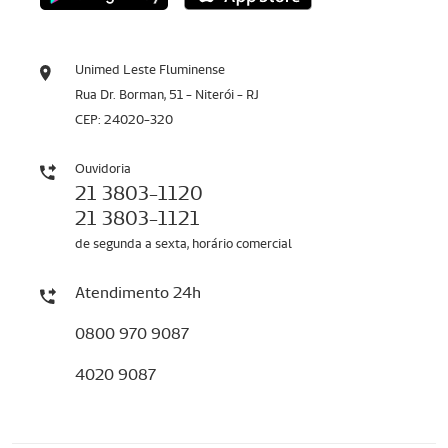
Unimed Leste Fluminense
Rua Dr. Borman, 51 - Niterói - RJ
CEP: 24020-320
Ouvidoria
21 3803-1120
21 3803-1121
de segunda a sexta, horário comercial
Atendimento 24h
0800 970 9087
4020 9087