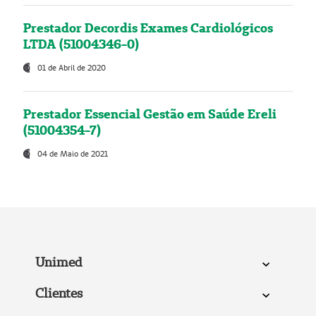
Prestador Decordis Exames Cardiológicos
LTDA (51004346-0)
01 de Abril de 2020
Prestador Essencial Gestão em Saúde Ereli
(51004354-7)
04 de Maio de 2021
Unimed
Clientes