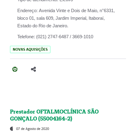
Endereço:
Avenida Vinte e Dois de Maio, n°6331,
bloco 01, sala 609, Jardim Imperial, Itaboraí,
Estado do Rio de Janeiro.
Telefone:
(021) 2747-6487 / 3669-1010
NOVAS AQUISIÇÕES
Prestador OFTALMOCLÍNICA SÃO
GONÇALO (55004164-2)
07 de Agosto de 2020