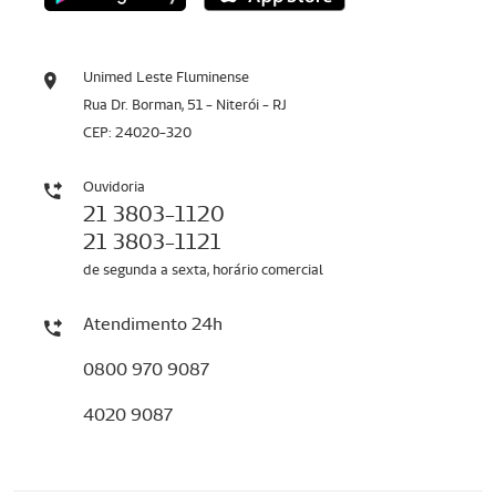
Unimed Leste Fluminense
Rua Dr. Borman, 51 - Niterói - RJ
CEP: 24020-320
Ouvidoria
21 3803-1120
21 3803-1121
de segunda a sexta, horário comercial
Atendimento 24h
0800 970 9087
4020 9087