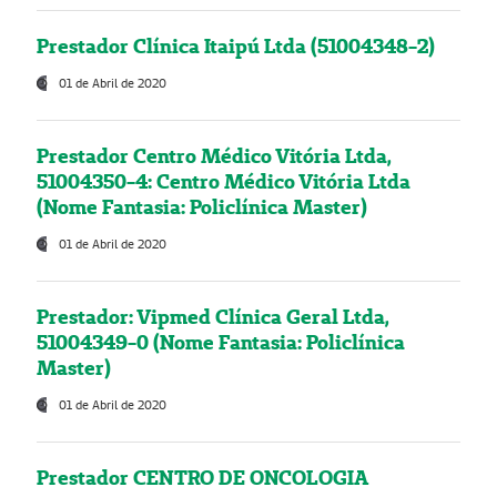
Prestador Clínica Itaipú Ltda (51004348-2)
01 de Abril de 2020
Prestador Centro Médico Vitória Ltda,
51004350-4: Centro Médico Vitória Ltda
(Nome Fantasia: Policlínica Master)
01 de Abril de 2020
Prestador: Vipmed Clínica Geral Ltda,
51004349-0 (Nome Fantasia: Policlínica
Master)
01 de Abril de 2020
Prestador CENTRO DE ONCOLOGIA