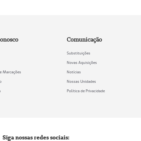
Conosco
Comunicação
Substituições
Novas Aquisições
de Marcações
Notícias
o
Nossas Unidades
a
Política de Privacidade
Siga nossas redes sociais: