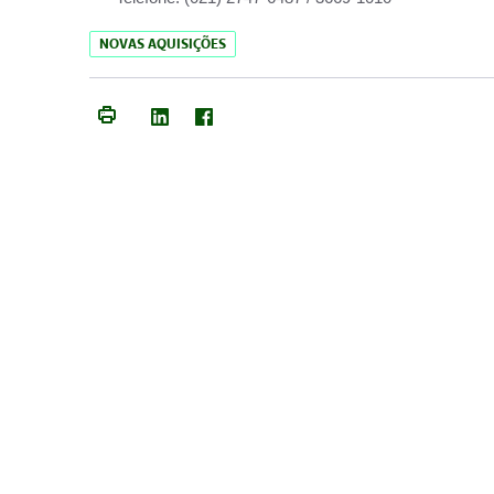
NOVAS AQUISIÇÕES