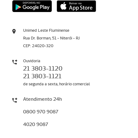
Unimed Leste Fluminense
Rua Dr. Borman, 51 - Niterói - RJ
CEP: 24020-320
Ouvidoria
21 3803-1120
21 3803-1121
de segunda a sexta, horário comercial
Atendimento 24h
0800 970 9087
4020 9087