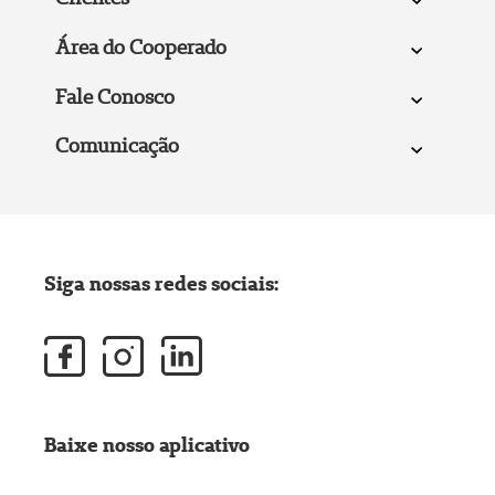
Área do Cooperado
Fale Conosco
Comunicação
Siga nossas redes sociais:
Baixe nosso aplicativo