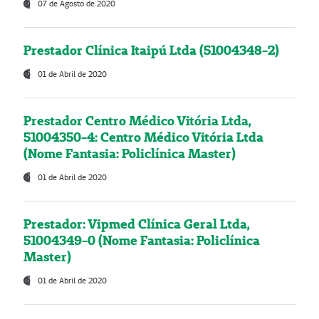
07 de Agosto de 2020
Prestador Clínica Itaipú Ltda (51004348-2)
01 de Abril de 2020
Prestador Centro Médico Vitória Ltda,
51004350-4: Centro Médico Vitória Ltda
(Nome Fantasia: Policlínica Master)
01 de Abril de 2020
Prestador: Vipmed Clínica Geral Ltda,
51004349-0 (Nome Fantasia: Policlínica
Master)
01 de Abril de 2020