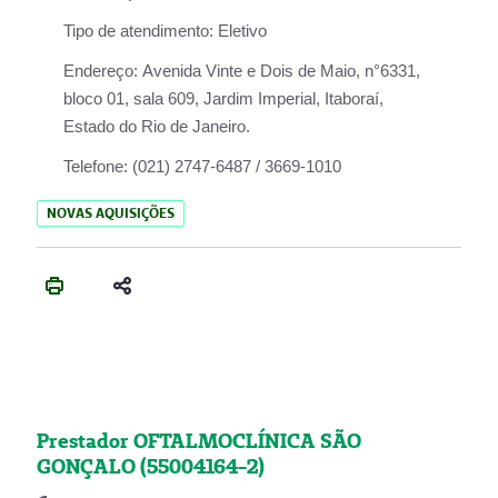
Tipo de atendimento:
Eletivo
Endereço:
Avenida Vinte e Dois de Maio, n°6331,
bloco 01, sala 609, Jardim Imperial, Itaboraí,
Estado do Rio de Janeiro.
Telefone:
(021) 2747-6487 / 3669-1010
NOVAS AQUISIÇÕES
Prestador OFTALMOCLÍNICA SÃO
GONÇALO (55004164-2)