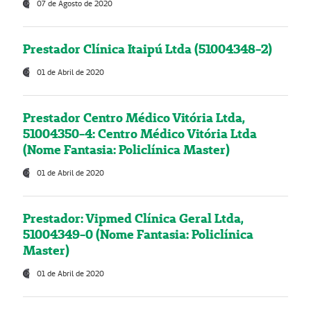
07 de Agosto de 2020
Prestador Clínica Itaipú Ltda (51004348-2)
01 de Abril de 2020
Prestador Centro Médico Vitória Ltda,
51004350-4: Centro Médico Vitória Ltda
(Nome Fantasia: Policlínica Master)
01 de Abril de 2020
Prestador: Vipmed Clínica Geral Ltda,
51004349-0 (Nome Fantasia: Policlínica
Master)
01 de Abril de 2020