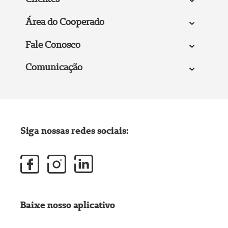
Área do Cooperado
Fale Conosco
Comunicação
Siga nossas redes sociais:
Baixe nosso aplicativo