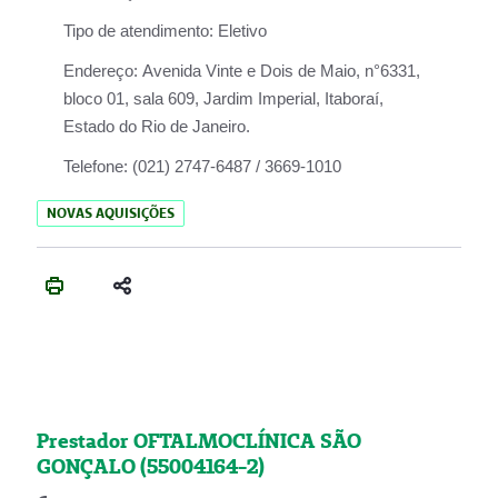
Tipo de atendimento:
Eletivo
Endereço:
Avenida Vinte e Dois de Maio, n°6331,
bloco 01, sala 609, Jardim Imperial, Itaboraí,
Estado do Rio de Janeiro.
Telefone:
(021) 2747-6487 / 3669-1010
NOVAS AQUISIÇÕES
Prestador OFTALMOCLÍNICA SÃO
GONÇALO (55004164-2)