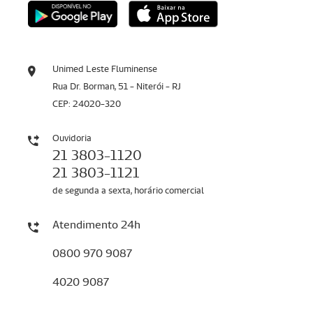
Unimed Leste Fluminense
Rua Dr. Borman, 51 - Niterói - RJ
CEP: 24020-320
Ouvidoria
21 3803-1120
21 3803-1121
de segunda a sexta, horário comercial
Atendimento 24h
0800 970 9087
4020 9087