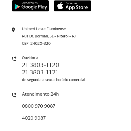
Unimed Leste Fluminense
Rua Dr. Borman, 51 - Niterói - RJ
CEP: 24020-320
Ouvidoria
21 3803-1120
21 3803-1121
de segunda a sexta, horário comercial
Atendimento 24h
0800 970 9087
4020 9087