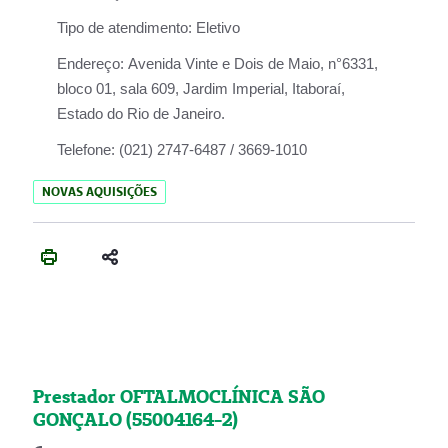
Tipo de atendimento:
Eletivo
Endereço:
Avenida Vinte e Dois de Maio, n°6331,
bloco 01, sala 609, Jardim Imperial, Itaboraí,
Estado do Rio de Janeiro.
Telefone:
(021) 2747-6487 / 3669-1010
NOVAS AQUISIÇÕES
Prestador OFTALMOCLÍNICA SÃO
GONÇALO (55004164-2)