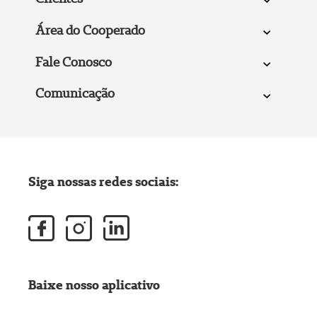
Área do Cooperado
Fale Conosco
Comunicação
Siga nossas redes sociais:
Baixe nosso aplicativo