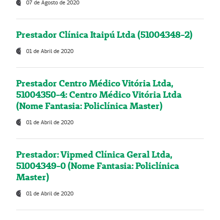
07 de Agosto de 2020
Prestador Clínica Itaipú Ltda (51004348-2)
01 de Abril de 2020
Prestador Centro Médico Vitória Ltda,
51004350-4: Centro Médico Vitória Ltda
(Nome Fantasia: Policlínica Master)
01 de Abril de 2020
Prestador: Vipmed Clínica Geral Ltda,
51004349-0 (Nome Fantasia: Policlínica
Master)
01 de Abril de 2020