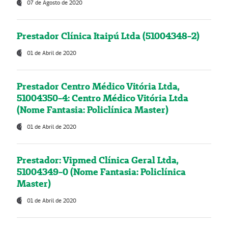
07 de Agosto de 2020
Prestador Clínica Itaipú Ltda (51004348-2)
01 de Abril de 2020
Prestador Centro Médico Vitória Ltda,
51004350-4: Centro Médico Vitória Ltda
(Nome Fantasia: Policlínica Master)
01 de Abril de 2020
Prestador: Vipmed Clínica Geral Ltda,
51004349-0 (Nome Fantasia: Policlínica
Master)
01 de Abril de 2020