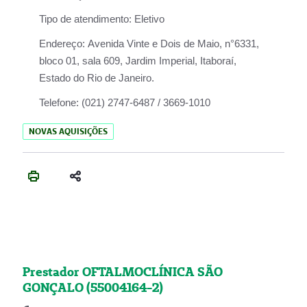
Tipo de atendimento:
Eletivo
Endereço:
Avenida Vinte e Dois de Maio, n°6331,
bloco 01, sala 609, Jardim Imperial, Itaboraí,
Estado do Rio de Janeiro.
Telefone:
(021) 2747-6487 / 3669-1010
NOVAS AQUISIÇÕES
Prestador OFTALMOCLÍNICA SÃO
GONÇALO (55004164-2)