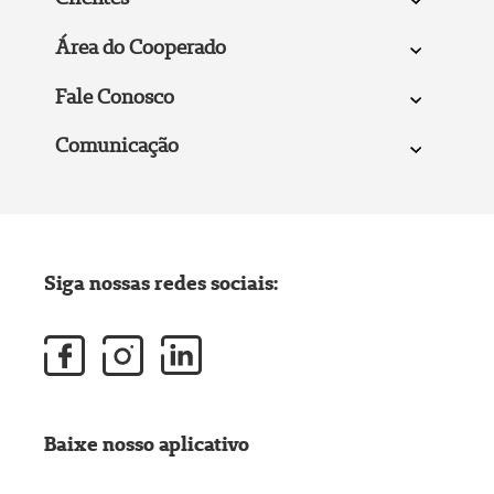
Área do Cooperado
Fale Conosco
Comunicação
Siga nossas redes sociais:
Baixe nosso aplicativo