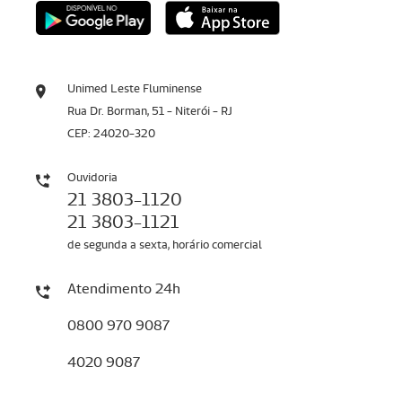
Unimed Leste Fluminense
Rua Dr. Borman, 51 - Niterói - RJ
CEP: 24020-320
Ouvidoria
21 3803-1120
21 3803-1121
de segunda a sexta, horário comercial
Atendimento 24h
0800 970 9087
4020 9087