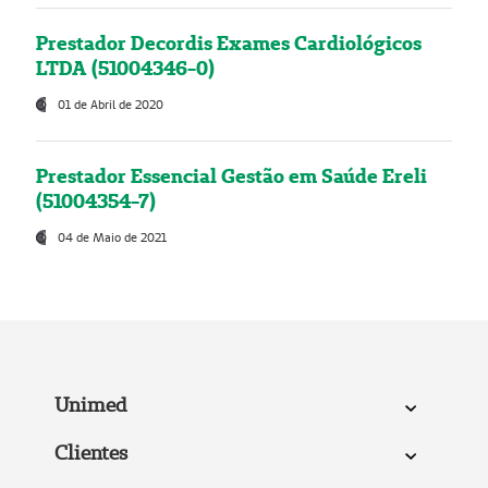
Prestador Decordis Exames Cardiológicos
LTDA (51004346-0)
01 de Abril de 2020
Prestador Essencial Gestão em Saúde Ereli
(51004354-7)
04 de Maio de 2021
Unimed
Clientes