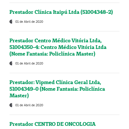
Prestador Clínica Itaipú Ltda (51004348-2)
01 de Abril de 2020
Prestador Centro Médico Vitória Ltda,
51004350-4: Centro Médico Vitória Ltda
(Nome Fantasia: Policlínica Master)
01 de Abril de 2020
Prestador: Vipmed Clínica Geral Ltda,
51004349-0 (Nome Fantasia: Policlínica
Master)
01 de Abril de 2020
Prestador CENTRO DE ONCOLOGIA