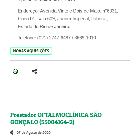
Endereço:
Avenida Vinte e Dois de Maio, n°6331,
bloco 01, sala 609, Jardim Imperial, Itaboraí,
Estado do Rio de Janeiro.
Telefone:
(021) 2747-6487 / 3669-1010
NOVAS AQUISIÇÕES
Prestador OFTALMOCLÍNICA SÃO
GONÇALO (55004164-2)
07 de Agosto de 2020