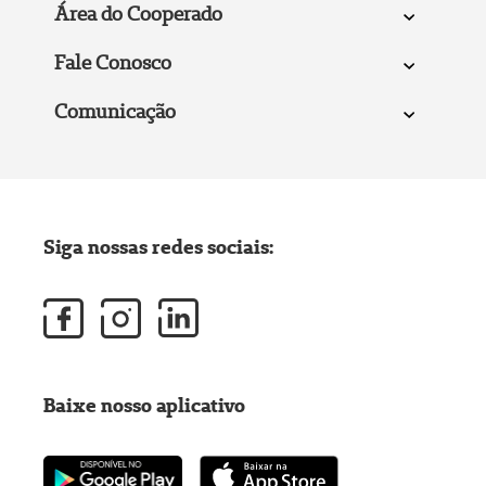
Área do Cooperado
Fale Conosco
Comunicação
Siga nossas redes sociais:
Baixe nosso aplicativo