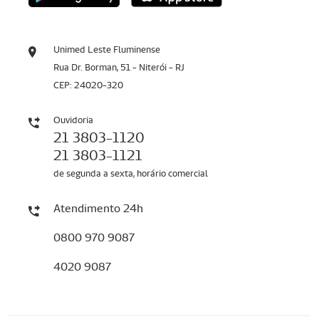
Unimed Leste Fluminense
Rua Dr. Borman, 51 - Niterói - RJ
CEP: 24020-320
Ouvidoria
21 3803-1120
21 3803-1121
de segunda a sexta, horário comercial
Atendimento 24h
0800 970 9087
4020 9087