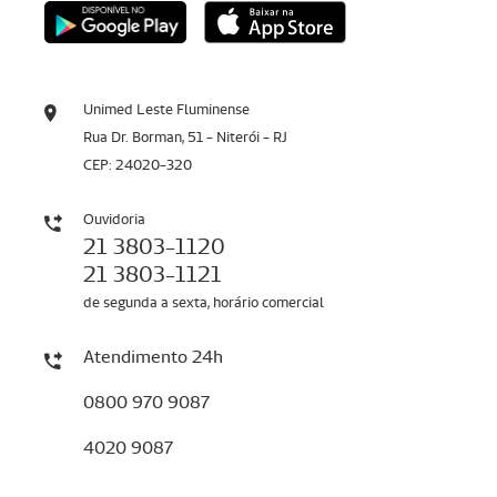
Unimed Leste Fluminense
Rua Dr. Borman, 51 - Niterói - RJ
CEP: 24020-320
Ouvidoria
21 3803-1120
21 3803-1121
de segunda a sexta, horário comercial
Atendimento 24h
0800 970 9087
4020 9087