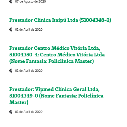
07 de Agosto de 2020
Prestador Clínica Itaipú Ltda (51004348-2)
01 de Abril de 2020
Prestador Centro Médico Vitória Ltda,
51004350-4: Centro Médico Vitória Ltda
(Nome Fantasia: Policlínica Master)
01 de Abril de 2020
Prestador: Vipmed Clínica Geral Ltda,
51004349-0 (Nome Fantasia: Policlínica
Master)
01 de Abril de 2020