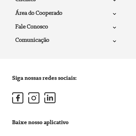
Área do Cooperado
Fale Conosco
Comunicação
Siga nossas redes sociais:
Baixe nosso aplicativo