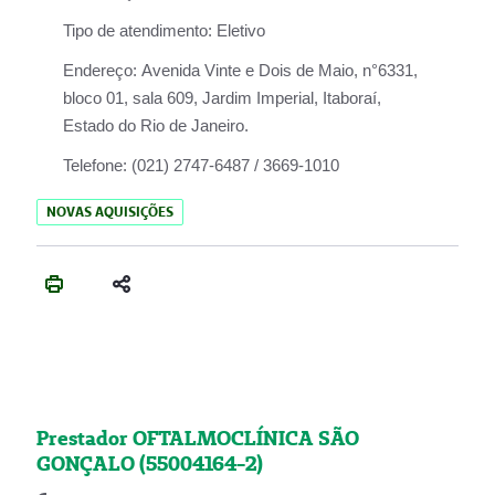
Tipo de atendimento:
Eletivo
Endereço:
Avenida Vinte e Dois de Maio, n°6331,
bloco 01, sala 609, Jardim Imperial, Itaboraí,
Estado do Rio de Janeiro.
Telefone:
(021) 2747-6487 / 3669-1010
NOVAS AQUISIÇÕES
Prestador OFTALMOCLÍNICA SÃO
GONÇALO (55004164-2)