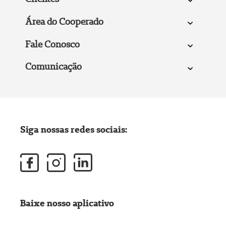
Área do Cooperado
Fale Conosco
Comunicação
Siga nossas redes sociais:
Baixe nosso aplicativo