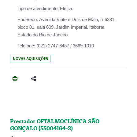
Tipo de atendimento:
Eletivo
Endereço:
Avenida Vinte e Dois de Maio, n°6331,
bloco 01, sala 609, Jardim Imperial, Itaboraí,
Estado do Rio de Janeiro.
Telefone:
(021) 2747-6487 / 3669-1010
NOVAS AQUISIÇÕES
Prestador OFTALMOCLÍNICA SÃO
GONÇALO (55004164-2)