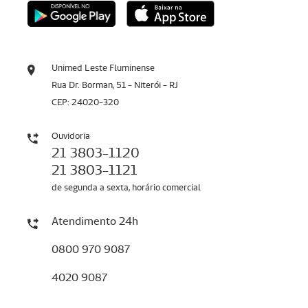
Unimed Leste Fluminense
Rua Dr. Borman, 51 - Niterói - RJ
CEP: 24020-320
Ouvidoria
21 3803-1120
21 3803-1121
de segunda a sexta, horário comercial
Atendimento 24h
0800 970 9087
4020 9087