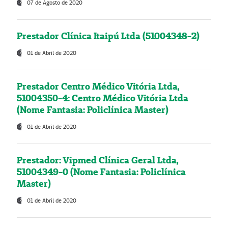
07 de Agosto de 2020
Prestador Clínica Itaipú Ltda (51004348-2)
01 de Abril de 2020
Prestador Centro Médico Vitória Ltda,
51004350-4: Centro Médico Vitória Ltda
(Nome Fantasia: Policlínica Master)
01 de Abril de 2020
Prestador: Vipmed Clínica Geral Ltda,
51004349-0 (Nome Fantasia: Policlínica
Master)
01 de Abril de 2020