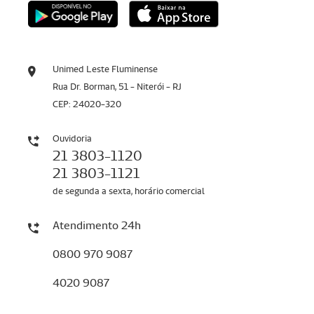
Unimed Leste Fluminense
Rua Dr. Borman, 51 - Niterói - RJ
CEP: 24020-320
Ouvidoria
21 3803-1120
21 3803-1121
de segunda a sexta, horário comercial
Atendimento 24h
0800 970 9087
4020 9087