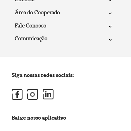
Área do Cooperado
Fale Conosco
Comunicação
Siga nossas redes sociais:
Baixe nosso aplicativo