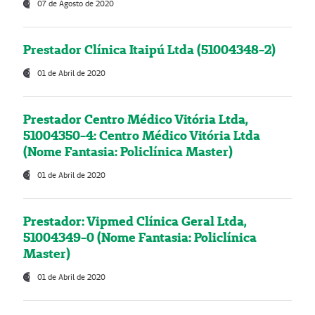
07 de Agosto de 2020
Prestador Clínica Itaipú Ltda (51004348-2)
01 de Abril de 2020
Prestador Centro Médico Vitória Ltda,
51004350-4: Centro Médico Vitória Ltda
(Nome Fantasia: Policlínica Master)
01 de Abril de 2020
Prestador: Vipmed Clínica Geral Ltda,
51004349-0 (Nome Fantasia: Policlínica
Master)
01 de Abril de 2020