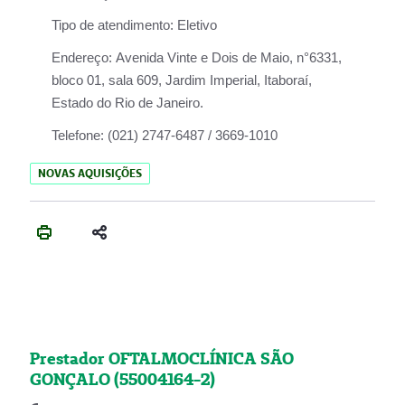
Tipo de atendimento:
Eletivo
Endereço:
Avenida Vinte e Dois de Maio, n°6331,
bloco 01, sala 609, Jardim Imperial, Itaboraí,
Estado do Rio de Janeiro.
Telefone:
(021) 2747-6487 / 3669-1010
NOVAS AQUISIÇÕES
Prestador OFTALMOCLÍNICA SÃO
GONÇALO (55004164-2)