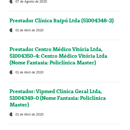
07 de Agosto de 2020
Prestador Clínica Itaipú Ltda (51004348-2)
01 de Abril de 2020
Prestador Centro Médico Vitória Ltda,
51004350-4: Centro Médico Vitória Ltda
(Nome Fantasia: Policlínica Master)
01 de Abril de 2020
Prestador: Vipmed Clínica Geral Ltda,
51004349-0 (Nome Fantasia: Policlínica
Master)
01 de Abril de 2020