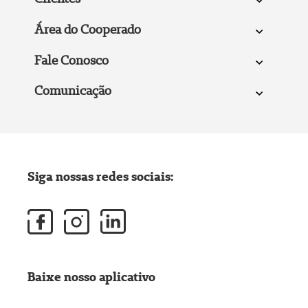
Área do Cooperado
Fale Conosco
Comunicação
Siga nossas redes sociais:
Baixe nosso aplicativo