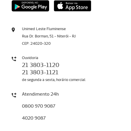
Unimed Leste Fluminense
Rua Dr. Borman, 51 - Niterói - RJ
CEP: 24020-320
Ouvidoria
21 3803-1120
21 3803-1121
de segunda a sexta, horário comercial
Atendimento 24h
0800 970 9087
4020 9087