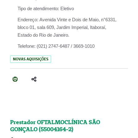
Tipo de atendimento:
Eletivo
Endereço:
Avenida Vinte e Dois de Maio, n°6331,
bloco 01, sala 609, Jardim Imperial, Itaboraí,
Estado do Rio de Janeiro.
Telefone:
(021) 2747-6487 / 3669-1010
NOVAS AQUISIÇÕES
Prestador OFTALMOCLÍNICA SÃO
GONÇALO (55004164-2)