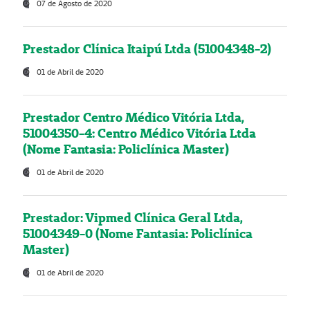
07 de Agosto de 2020
Prestador Clínica Itaipú Ltda (51004348-2)
01 de Abril de 2020
Prestador Centro Médico Vitória Ltda,
51004350-4: Centro Médico Vitória Ltda
(Nome Fantasia: Policlínica Master)
01 de Abril de 2020
Prestador: Vipmed Clínica Geral Ltda,
51004349-0 (Nome Fantasia: Policlínica
Master)
01 de Abril de 2020