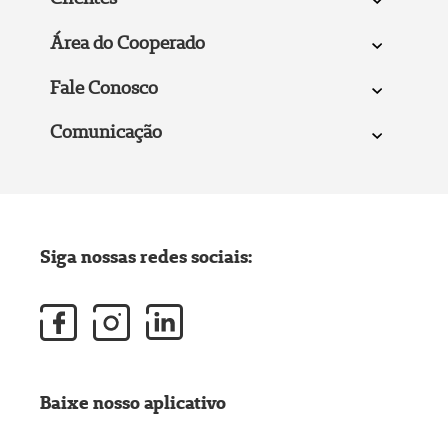
Área do Cooperado
Fale Conosco
Comunicação
Siga nossas redes sociais:
Baixe nosso aplicativo