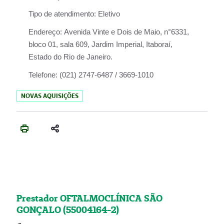
Tipo de atendimento:
Eletivo
Endereço:
Avenida Vinte e Dois de Maio, n°6331,
bloco 01, sala 609, Jardim Imperial, Itaboraí,
Estado do Rio de Janeiro.
Telefone:
(021) 2747-6487 / 3669-1010
NOVAS AQUISIÇÕES
Prestador OFTALMOCLÍNICA SÃO
GONÇALO (55004164-2)