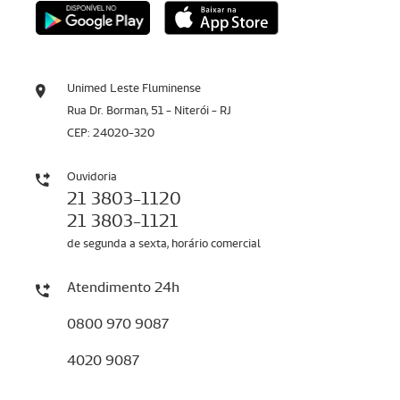
Unimed Leste Fluminense
Rua Dr. Borman, 51 - Niterói - RJ
CEP: 24020-320
Ouvidoria
21 3803-1120
21 3803-1121
de segunda a sexta, horário comercial
Atendimento 24h
0800 970 9087
4020 9087